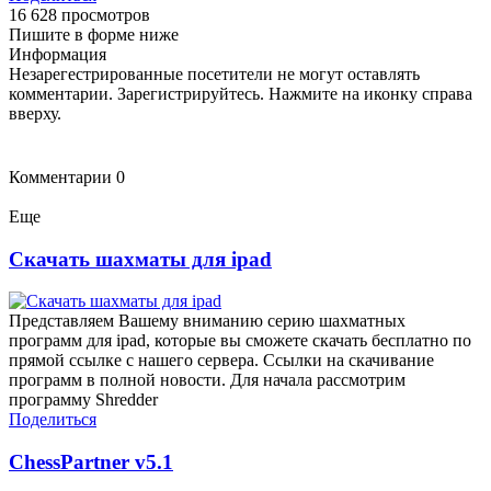
16 628 просмотров
Пишите в форме ниже
Информация
Незарегестрированные посетители не могут оставлять
комментарии. Зарегистрируйтесь. Нажмите на иконку справа
вверху.
Комментарии
0
Еще
Скачать шахматы для ipad
Представляем Вашему вниманию серию шахматных
программ для ipad, которые вы сможете скачать бесплатно по
прямой ссылке с нашего сервера. Ссылки на скачивание
программ в полной новости. Для начала рассмотрим
программу Shredder
Поделиться
ChessPartner v5.1