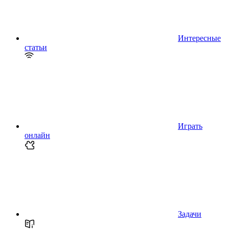
Интересные
статьи
Играть
онлайн
Задачи