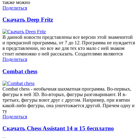
также можно
Поделиться
Скачать Deep Fritz
В данной новости представлены все версии этой знаменитой
и прекрасной программы, от 7 до 12. Программа не нуждается
в представлении, но все же для тех кто мало с ней знаком
стоит немножко о ней рассказать. Создателями являются
Поделиться
Combat chess
Combat chess - необычная шахматная программа. Во-первых,
фигуры в ней 3D. Во-вторых, фигуры разговаривают. И в-
третьих, фигуры воют друг с другом. Например, при взятии
какой-либо фигуры, она уничтожается другой. Причем одну и
ту
Поделиться
Скачать Chess Assistant 14 и 15 бесплатно