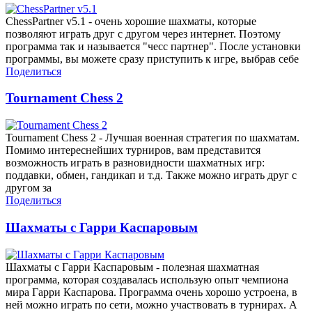
ChessPartner v5.1 - очень хорошие шахматы, которые
позволяют играть друг с другом через интернет. Поэтому
программа так и называется "чесс партнер". После установки
программы, вы можете сразу приступить к игре, выбрав себе
Поделиться
Tournament Chess 2
Tournament Chess 2 - Лучшая военная стратегия по шахматам.
Помимо интереснейших турниров, вам представится
возможность играть в разновидности шахматных игр:
поддавки, обмен, гандикап и т.д. Также можно играть друг с
другом за
Поделиться
Шахматы с Гарри Каспаровым
Шахматы с Гарри Каспаровым - полезная шахматная
программа, которая создавалась использую опыт чемпиона
мира Гарри Каспарова. Программа очень хорошо устроена, в
ней можно играть по сети, можно участвовать в турнирах. А