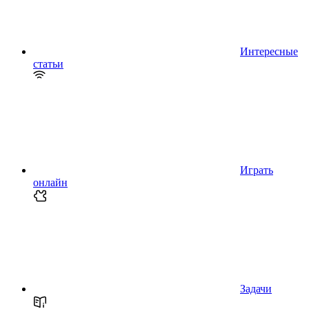
Интересные
статьи
Играть
онлайн
Задачи