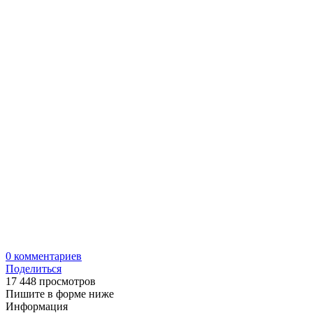
0
комментариев
Поделиться
17 448 просмотров
Пишите в форме ниже
Информация