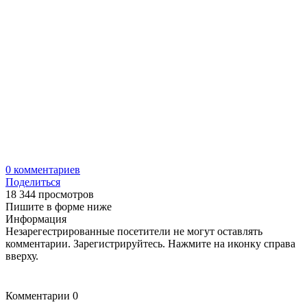
0
комментариев
Поделиться
18 344 просмотров
Пишите в форме ниже
Информация
Незарегестрированные посетители не могут оставлять
комментарии. Зарегистрируйтесь. Нажмите на иконку справа
вверху.
Комментарии
0