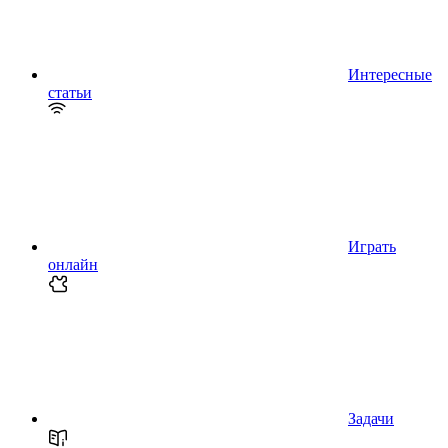
Интересные
статьи
Играть
онлайн
Задачи