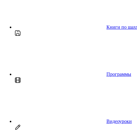
Книги по шах
Программы
Видеоуроки