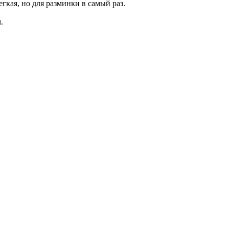
гкая, но для разминки в самый раз.
.