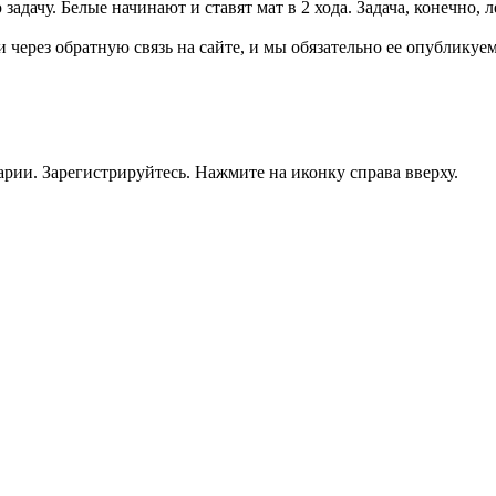
ачу. Белые начинают и ставят мат в 2 хода. Задача, конечно, ле
 через обратную связь на сайте, и мы обязательно ее опубликуем
рии. Зарегистрируйтесь. Нажмите на иконку справа вверху.