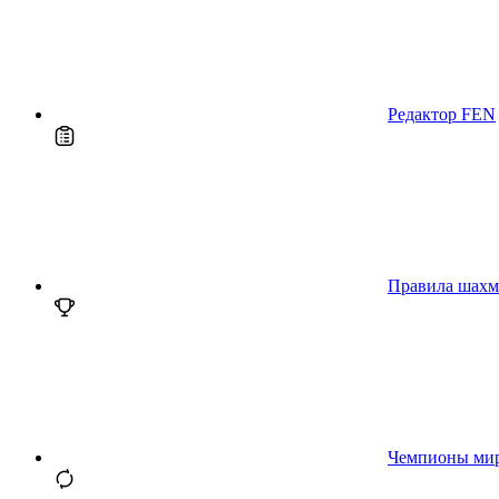
Редактор FEN
Правила шахм
Чемпионы ми