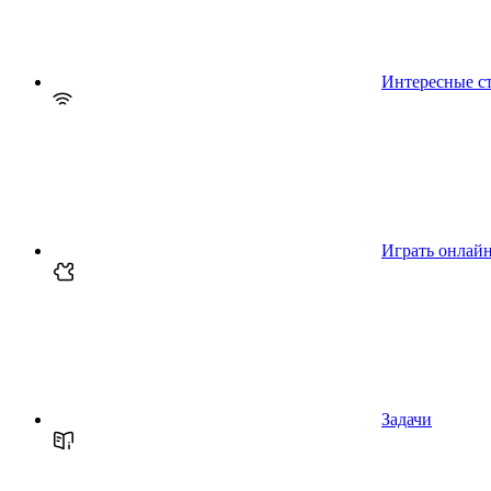
Интересные с
Играть онлай
Задачи