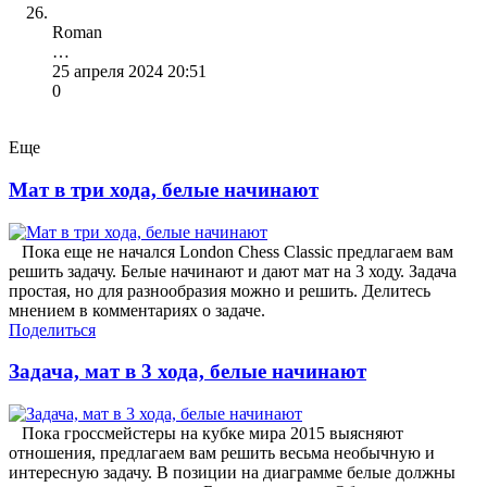
Roman
…
25 апреля 2024 20:51
0
Еще
Мат в три хода, белые начинают
Пока еще не начался London Chess Classic предлагаем вам
решить задачу. Белые начинают и дают мат на 3 ходу. Задача
простая, но для разнообразия можно и решить. Делитесь
мнением в комментариях о задаче.
Поделиться
Задача, мат в 3 хода, белые начинают
Пока гроссмейстеры на кубке мира 2015 выясняют
отношения, предлагаем вам решить весьма необычную и
интересную задачу. В позиции на диаграмме белые должны