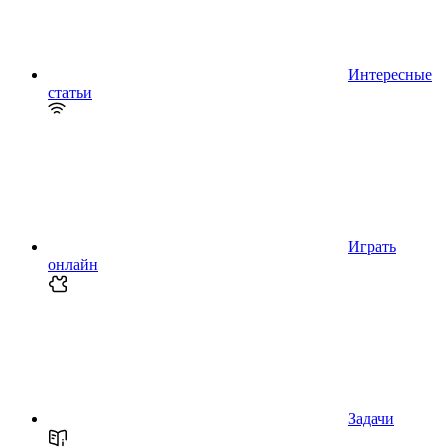
Интересные
статьи
Играть
онлайн
Задачи