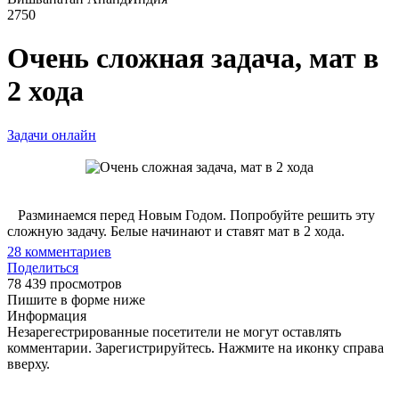
2750
Очень сложная задача, мат в
2 хода
Задачи онлайн
Разминаемся перед Новым Годом. Попробуйте решить эту
сложную задачу. Белые начинают и ставят мат в 2 хода.
28
комментариев
Поделиться
78 439 просмотров
Пишите в форме ниже
Информация
Незарегестрированные посетители не могут оставлять
комментарии. Зарегистрируйтесь. Нажмите на иконку справа
вверху.