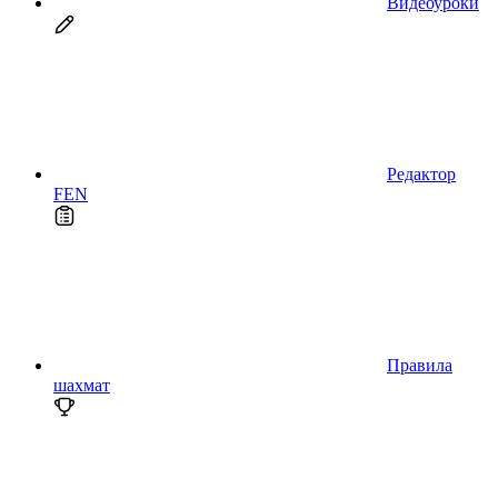
Видеоуроки
Редактор
FEN
Правила
шахмат