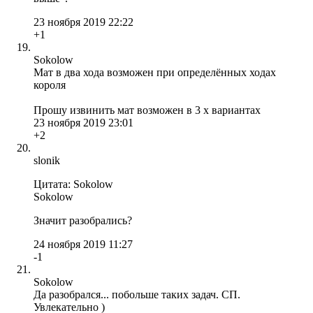
23 ноября 2019 22:22
+1
Sokolow
Мат в два хода возможен при определённых ходах
короля
Прошу извинить мат возможен в 3 х вариантах
23 ноября 2019 23:01
+2
slonik
Цитата: Sokolow
Sokolow
Значит разобрались?
24 ноября 2019 11:27
-1
Sokolow
Да разобрался... побольше таких задач. СП.
Увлекательно )