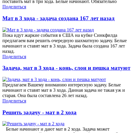
поставить мат в три хода. Белые начинают. Обязательно
Поделиться
Мат в 3 хода - задача создана 167 лет назад
Пока идут жаркие события в США на кубке Синкфилда
предлагаем вам решить очередную шахматную задачу. Белые
начинают и ставят мат в 3 хода. Задача была создана 167 лет
назад.
Поделиться
Задача, мат в 3 хода - конь, слон и пешка матуют
Предлагаем Вашему вниманию интересную задачу. Белые
начинают и ставят мат в 3 хода. Данная задача не такая уж и
старая. Она была составлена 26 лет назад.
Поделиться
Решить задачу - мат в 2 хода
Белые начинают и дают мат в 2 хода. Задача может