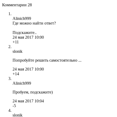
Комментарии
28
Alinich999
Где можно найти ответ?
Подскажите..
24 мая 2017 10:00
+11
slonik
Попробуйте решить самостоятельно ...
24 мая 2017 10:00
+14
Alinich999
Пробуем, подскажите)
24 мая 2017 10:04
-5
slonik