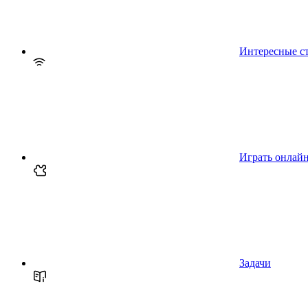
Интересные с
Играть онлай
Задачи