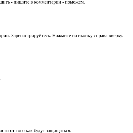
шить - пишите в комментарии - поможем.
рии. Зарегистрируйтесь. Нажмите на иконку справа вверху.
.
ости от того как будут защищаться.