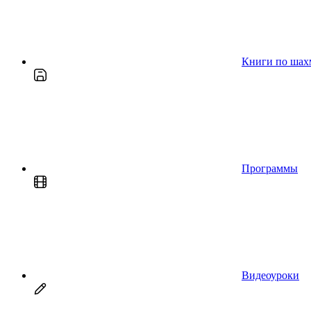
Книги по шах
Программы
Видеоуроки