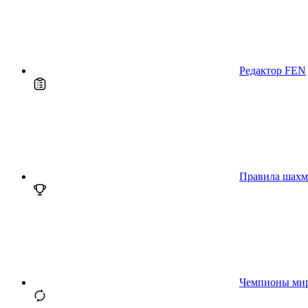
Редактор FEN
Правила шахм
Чемпионы ми