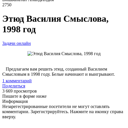
2750
Этюд Василия Смыслова,
1998 год
Задачи онлайн
Предлагаем вам решить этюд, созданный Василием
Смысловым в 1998 году. Белые начинают и выигрывают.
1
комментарий
Поделиться
3 669 просмотров
Пишите в форме ниже
Информация
Незарегестрированные посетители не могут оставлять
комментарии. Зарегистрируйтесь. Нажмите на иконку справа
вверху.