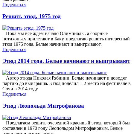
Поделиться
Решить этюд, 1975 год
Пока мы все ждем начало Олимпиады, а сборные
потихоньку прилетают в Баку, предлагаю решить интересный
этюд 1975 года. Белые начинают и выигрывают.
Поделиться
Этюд 2014 года. Белые начинают и выигрывают
Автор этюда Николая Рябинин. Белые начинают и доводят
партию до выигрыша. Этюд поделил 1-2 место на фестивале в
Сочи в 2014 году.
Поделиться
Этюд Леопольда Митрофанова
Предлагаем решить очередной красивый этюд, который был
составлен в 1970 году Леопольдом Митрофановым. Белые
начинают и выигрывают.