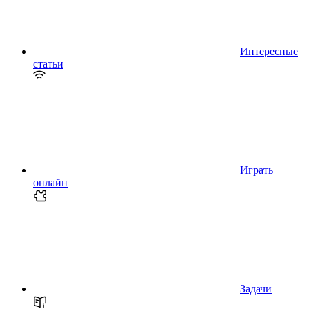
Интересные
статьи
Играть
онлайн
Задачи