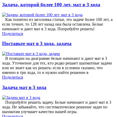
Задача, которой более 100 лет, мат в 3 хода
Как понятно из заголовка статьи, это задаче более 100 лет, а
если точнее, то 128 лет назад она была оставлена. Белые
начинают и дают мат в 3 хода. Попробуйте решить!
Поделиться
Поставьте мат в 3 хода, задача
В позиции на диаграмме белые начинают и дают мат в 3
хода. Уточнение для тех, кто редко решает шахматные задачи
или не знает как их решать: если в условии сказано, что
именно в три хода, то и нужно найти решение в
Поделиться
Задача мат в 3 хода
Попробуйте решить задачу. Белые начинают и дают мат в 3
хода. Не забывайте, что систематическое решение задач по
шахматам улучшает качество вашей игры.
Поделиться