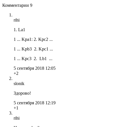
Комментарии
9
rihi
1. La1
1 ... Kpa1: 2. Kpc2 ...
1 ... Kpb3 2. Kpc1 ...
1 ... Kpc3 2. Lb1 ...
5 сентября 2018 12:05
+2
slonik
Здорово!
5 сентября 2018 12:19
+1
rihi