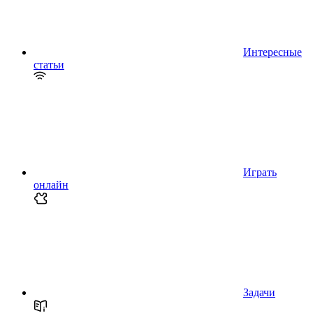
Интересные
статьи
Играть
онлайн
Задачи