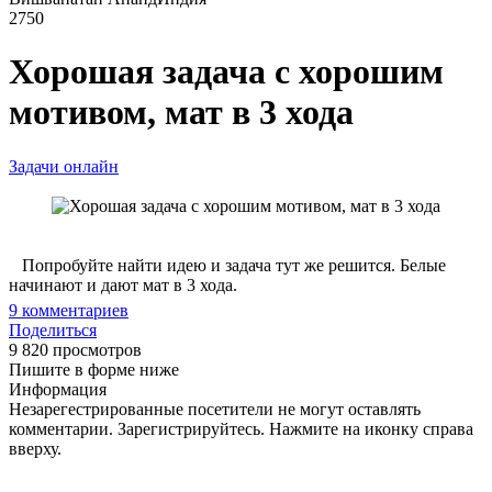
2750
Хорошая задача с хорошим
мотивом, мат в 3 хода
Задачи онлайн
Попробуйте найти идею и задача тут же решится. Белые
начинают и дают мат в 3 хода.
9
комментариев
Поделиться
9 820 просмотров
Пишите в форме ниже
Информация
Незарегестрированные посетители не могут оставлять
комментарии. Зарегистрируйтесь. Нажмите на иконку справа
вверху.