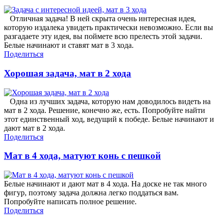
Отличная задача! В ней скрыта очень интересная идея,
которую издалека увидеть практически невозможно. Если вы
разгадаете эту идея, вы поймете всю прелесть этой задачи.
Белые начинают и ставят мат в 3 хода.
Поделиться
Хорошая задача, мат в 2 хода
Одна из лучших задача, которую нам доводилось видеть на
мат в 2 хода. Решение, конечно же, есть. Попробуйте найти
этот единственный ход, ведущий к победе. Белые начинают и
дают мат в 2 хода.
Поделиться
Мат в 4 хода, матуют конь с пешкой
Белые начинают и дают мат в 4 хода. На доске не так много
фигур, поэтому задача должна легко поддаться вам.
Попробуйте написать полное решение.
Поделиться