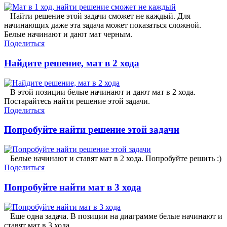
Найти решение этой задачи сможет не каждый. Для
начинающих даже эта задача может показаться сложной.
Белые начинают и дают мат черным.
Поделиться
Найдите решение, мат в 2 хода
В этой позиции белые начинают и дают мат в 2 хода.
Постарайтесь найти решение этой задачи.
Поделиться
Попробуйте найти решение этой задачи
Белые начинают и ставят мат в 2 хода. Попробуйте решить :)
Поделиться
Попробуйте найти мат в 3 хода
Еще одна задача. В позиции на диаграмме белые начинают и
ставят мат в 3 хода.