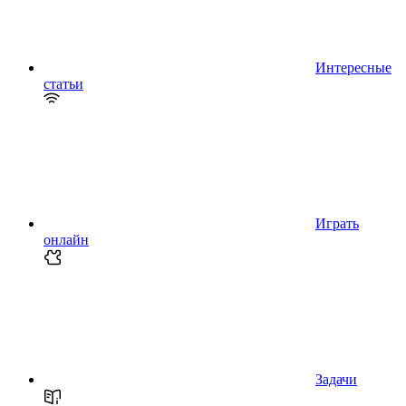
Интересные
статьи
Играть
онлайн
Задачи