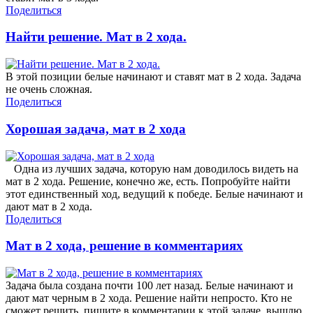
Поделиться
Найти решение. Мат в 2 хода.
В этой позиции белые начинают и ставят мат в 2 хода. Задача
не очень сложная.
Поделиться
Хорошая задача, мат в 2 хода
Одна из лучших задача, которую нам доводилось видеть на
мат в 2 хода. Решение, конечно же, есть. Попробуйте найти
этот единственный ход, ведущий к победе. Белые начинают и
дают мат в 2 хода.
Поделиться
Мат в 2 хода, решение в комментариях
Задача была создана почти 100 лет назад. Белые начинают и
дают мат черным в 2 хода. Решение найти непросто. Кто не
сможет решить, пишите в комментарии к этой задаче, вышлю