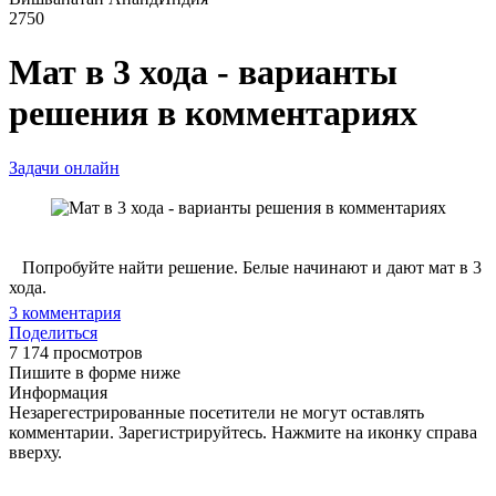
2750
Мат в 3 хода - варианты
решения в комментариях
Задачи онлайн
Попробуйте найти решение. Белые начинают и дают мат в 3
хода.
3
комментария
Поделиться
7 174 просмотров
Пишите в форме ниже
Информация
Незарегестрированные посетители не могут оставлять
комментарии. Зарегистрируйтесь. Нажмите на иконку справа
вверху.