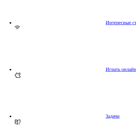
Интересные с
Играть онлай
Задачи