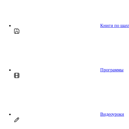
Книги по шах
Программы
Видеоуроки