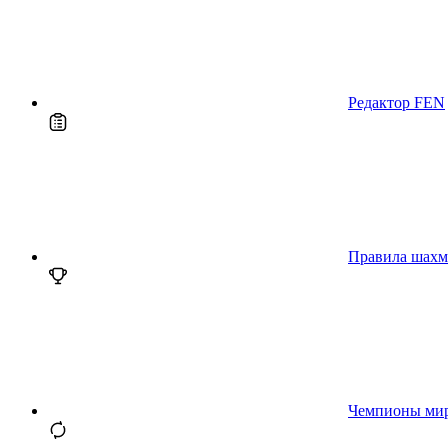
Редактор FEN
Правила шахм
Чемпионы ми