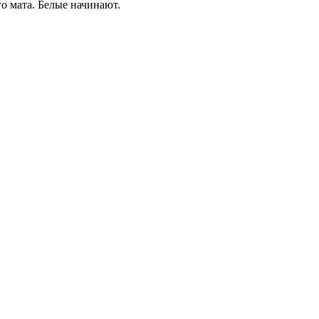
о мата. Белые начинают.