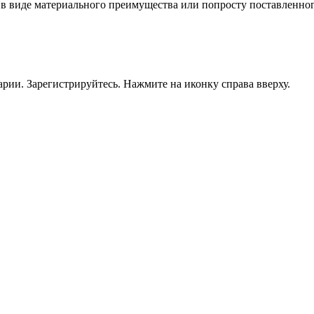
 виде материального преимущества или попросту поставленног
рии. Зарегистрируйтесь. Нажмите на иконку справа вверху.