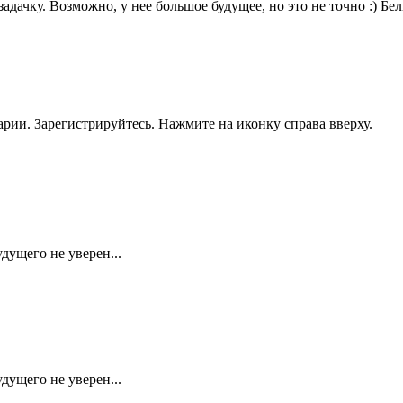
у. Возможно, у нее большое будущее, но это не точно :) Белые 
рии. Зарегистрируйтесь. Нажмите на иконку справа вверху.
дущего не уверен...
дущего не уверен...