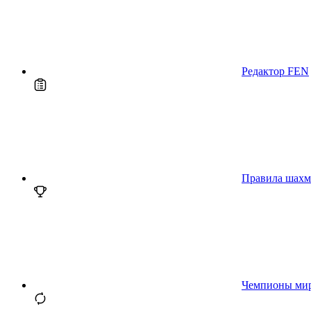
Редактор FEN
Правила шахм
Чемпионы ми