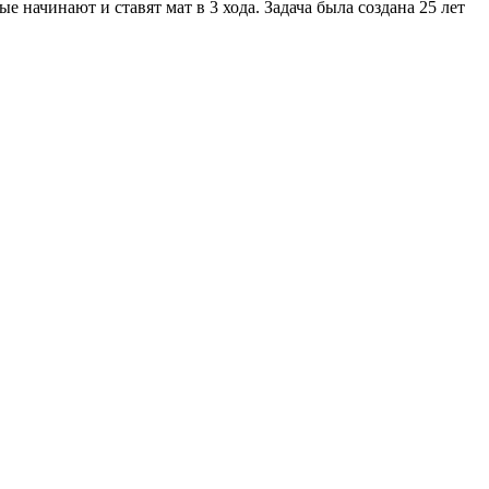
начинают и ставят мат в 3 хода. Задача была создана 25 лет