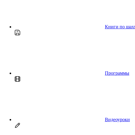
Книги по шах
Программы
Видеоуроки