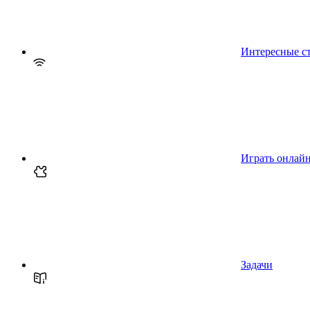
Интересные с
Играть онлай
Задачи