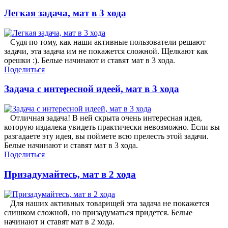
Легкая задача, мат в 3 хода
Судя по тому, как наши активные пользователи решают
задачи, эта задача им не покажется сложной. Щелкают как
орешки :). Белые начинают и ставят мат в 3 хода.
Поделиться
Задача с интересной идеей, мат в 3 хода
Отличная задача! В ней скрыта очень интересная идея,
которую издалека увидеть практически невозможно. Если вы
разгадаете эту идея, вы поймете всю прелесть этой задачи.
Белые начинают и ставят мат в 3 хода.
Поделиться
Призадумайтесь, мат в 2 хода
Для наших активных товарищей эта задача не покажется
слишком сложной, но призадуматься придется. Белые
начинают и ставят мат в 2 хода.