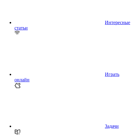
Интересные
статьи
Играть
онлайн
Задачи