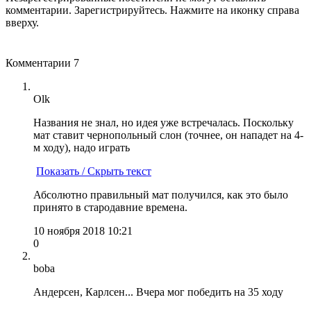
комментарии. Зарегистрируйтесь. Нажмите на иконку справа
вверху.
Комментарии
7
Olk
Названия не знал, но идея уже встречалась. Поскольку
мат ставит чернопольный слон (точнее, он нападет на 4-
м ходу), надо играть
Показать / Скрыть текст
Абсолютно правильный мат получился, как это было
принято в стародавние времена.
10 ноября 2018 10:21
0
boba
Андерсен, Карлсен... Вчера мог победить на 35 ходу