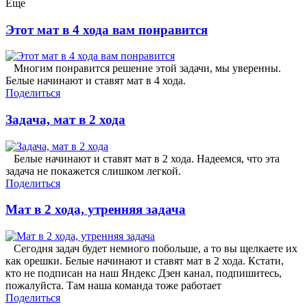
Еще
Этот мат в 4 хода вам понравится
Многим понравится решение этой задачи, мы уверенны.
Белые начинают и ставят мат в 4 хода.
Поделиться
Задача, мат в 2 хода
Белые начинают и ставят мат в 2 хода. Надеемся, что эта
задача не покажется слишком легкой.
Поделиться
Мат в 2 хода, утренняя задача
Сегодня задач будет немного побольше, а то вы щелкаете их
как орешки. Белые начинают и ставят мат в 2 хода. Кстати,
кто не подписан на наш Яндекс Дзен канал, подпишитесь,
пожалуйста. Там наша команда тоже работает
Поделиться