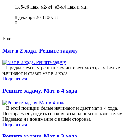
1.e5-e6 шах, g2-g4, g3-g4 шах и мат
8 декабря 2018 00:18
0
Еще
Мат в 2 хода. Решите задачу
Предлагаем вам решить эту интересную задачу. Белые
начинают и ставят мат в 2 хода.
Поделиться
Решите задачу. Мат в 4 хода
В этой позиции белые начинают и дают мат в 4 хода.
Постараемся угодить сегодня всем нашим пользователям.
Надеемся на понимание с вашей стороны.
Поделиться
Решите задачу. Мат в 3 хода