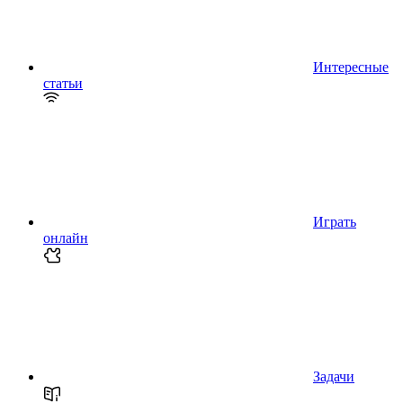
Интересные
статьи
Играть
онлайн
Задачи