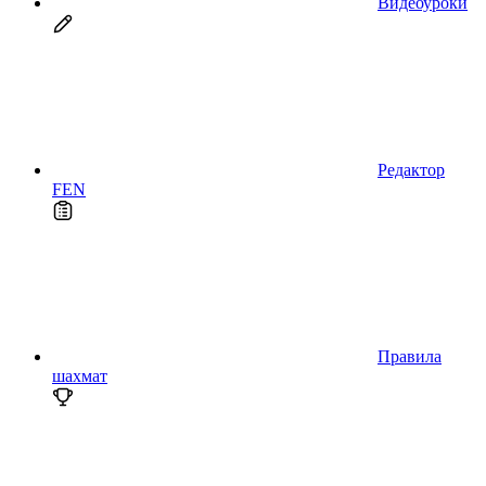
Видеоуроки
Редактор
FEN
Правила
шахмат