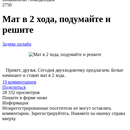
2750
Мат в 2 хода, подумайте и
решите
Задачи онлайн
Привет, друзья. Сегодня двухходовочку предлагаем. Белые
начинают и ставят мат в 2 хода.
19
комментариев
Поделиться
28 332 просмотров
Пишите в форме ниже
Информация
Незарегестрированные посетители не могут оставлять
комментарии. Зарегистрируйтесь. Нажмите на иконку справа
вверху.