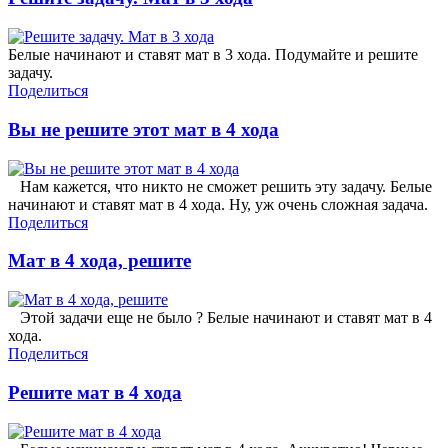
Белые начинают и ставят мат в 3 хода. Подумайте и решите
задачу.
Поделиться
Вы не решите этот мат в 4 хода
Нам кажется, что никто не сможет решить эту задачу. Белые
начинают и ставят мат в 4 хода. Ну, уж очень сложная задача.
Поделиться
Мат в 4 хода, решите
Этой задачи еще не было ? Белые начинают и ставят мат в 4
хода.
Поделиться
Решите мат в 4 хода