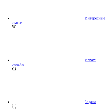
Интересные
статьи
Играть
онлайн
Задачи