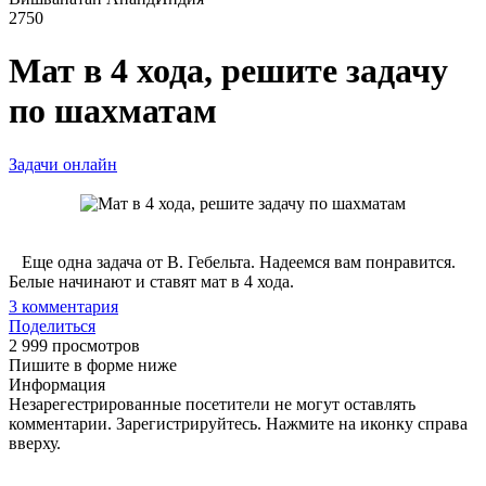
2750
Мат в 4 хода, решите задачу
по шахматам
Задачи онлайн
Еще одна задача от В. Гебельта. Надеемся вам понравится.
Белые начинают и ставят мат в 4 хода.
3
комментария
Поделиться
2 999 просмотров
Пишите в форме ниже
Информация
Незарегестрированные посетители не могут оставлять
комментарии. Зарегистрируйтесь. Нажмите на иконку справа
вверху.