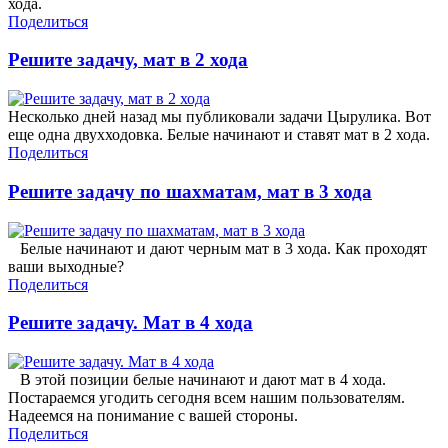
хода.
Поделиться
Решите задачу, мат в 2 хода
Несколько дней назад мы публиковали задачи Цырулика. Вот
еще одна двухходовка. Белые начинают и ставят мат в 2 хода.
Поделиться
Решите задачу по шахматам, мат в 3 хода
Белые начинают и дают черным мат в 3 хода. Как проходят
ваши выходные?
Поделиться
Решите задачу. Мат в 4 хода
В этой позиции белые начинают и дают мат в 4 хода.
Постараемся угодить сегодня всем нашим пользователям.
Надеемся на понимание с вашей стороны.
Поделиться