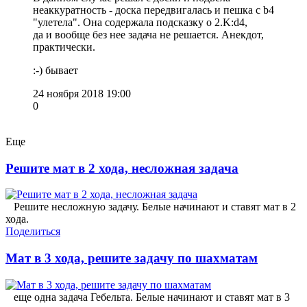
неаккуратность - доска передвигалась и пешка с b4
"улетела". Она содержала подсказку о 2.K:d4,
да и вообще без нее задача не решается. Анекдот,
практически.
:-) бывает
24 ноября 2018 19:00
0
Еще
Решите мат в 2 хода, несложная задача
Решите несложную задачу. Белые начинают и ставят мат в 2
хода.
Поделиться
Мат в 3 хода, решите задачу по шахматам
еще одна задача Гебельта. Белые начинают и ставят мат в 3