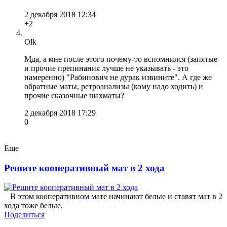
2 декабря 2018 12:34
+2
Olk
Мда, а мне после этого почему-то вспомнился (запятые
и прочие препинания лучше не указывать - это
намеренно) "Рабинович не дурак извините". А где же
обратные маты, ретроанализы (кому надо ходить) и
прочие сказочные шахматы?
2 декабря 2018 17:29
0
Еще
Решите кооперативный мат в 2 хода
В этом кооперативном мате начинают белые и ставят мат в 2
хода тоже белые.
Поделиться