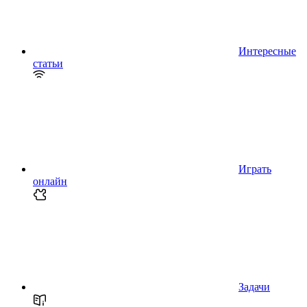
Интересные
статьи
Играть
онлайн
Задачи