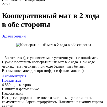
2750
Кооперативный мат в 2 хода
в обе стороны
Задачи онлайн
Значит так :), с условием мы тут точно уже не ошибемся.
Нужно поставить кооперативный мат в 2 хода. При ходе
черных - мат черным, при ходе белым - мат белым.
Вспомнился анекдот про цифры и фигли-мигли :)
4
комментария
Поделиться
4 880 просмотров
Пишите в форме ниже
Информация
Незарегестрированные посетители не могут оставлять
комментарии. Зарегистрируйтесь. Нажмите на иконку справа
вверху.