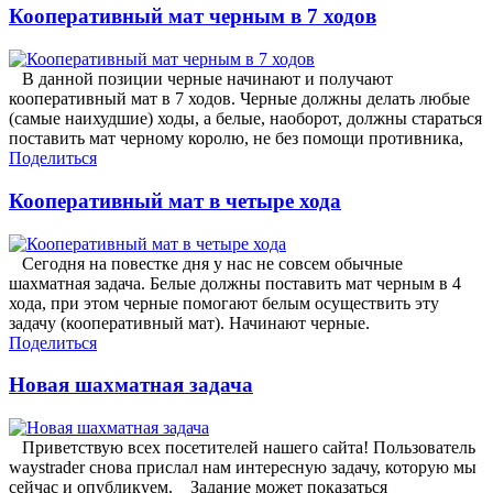
Кооперативный мат черным в 7 ходов
В данной позиции черные начинают и получают
кооперативный мат в 7 ходов. Черные должны делать любые
(самые наихудшие) ходы, а белые, наоборот, должны стараться
поставить мат черному королю, не без помощи противника,
Поделиться
Кооперативный мат в четыре хода
Сегодня на повестке дня у нас не совсем обычные
шахматная задача. Белые должны поставить мат черным в 4
хода, при этом черные помогают белым осуществить эту
задачу (кооперативный мат). Начинают черные.
Поделиться
Новая шахматная задача
Приветствую всех посетителей нашего сайта! Пользователь
waystrader снова прислал нам интересную задачу, которую мы
сейчас и опубликуем. Задание может показаться