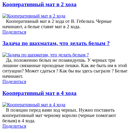
Кооперативный мат в 2 хода
Кооперативный мат в 2 хода от В. Гебельта. Черные
начинают, а белые ставят мат в 2 хода.
Поделиться
Задача по шахматам, что делать белым ?
Да, положению белых не позавидуешь. У черных три
лишние связанные проходные пешки. Как же быть им в этой
ситуации? Может сдаться ? Как бы вы здесь сыграли ? Белые
начинают.
Поделиться
Кооперативный мат в 4 хода
В позиции перед вами ход черных. Нужно поставить
кооперативный мат черному королю (черные помогают
белым) в 4 хода.
Поделиться