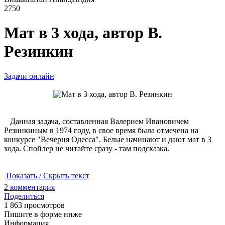
2750
Мат в 3 хода, автор В.
Резинкин
Задачи онлайн
Данная задача, составленная Валерием Ивановичем
Резинкиным в 1974 году, в свое время была отмечена на
конкурсе "Вечерня Одесса". Белые начинают и дают мат в 3
хода. Спойлер не читайте сразу - там подсказка.
Показать / Скрыть текст
2
комментария
Поделиться
1 863 просмотров
Пишите в форме ниже
Информация