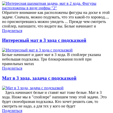
Обратите внимание как расположены фигуры на доске в этой
задаче. Сначала, можно подумать, что это какой-то хоровод...,
но присмотревшись можно увидеть ... Прежде чем смотреть
спойлер, напишите, что видите вы. Белые начинают и
Поделиться
Интересный мат в 3 хода с подсказкой
Белые начинают и дают мат в 3 хода. В спойлере указана
небольшая подсказка. Три блокирования полей при
правильных матах
Поделиться
Мат в 3 хода, задача с подсказкой
Здесь начинают белые и ставят мат тоже белые. Мат в 3
хода. Ниже мы в "спойлере" напишем тему этой задачи. Это
будет своеобразная подсказка. Кто хочет решить сам, то
смотреть не надо, а для тех у кого не будет
Поделиться