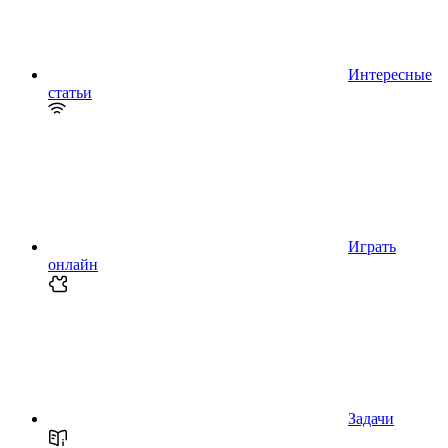
Интересные
статьи
Играть
онлайн
Задачи