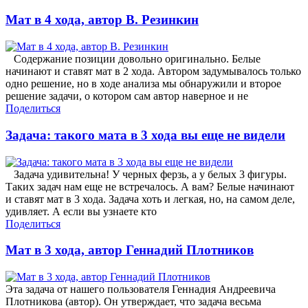
Мат в 4 хода, автор В. Резинкин
Содержание позиции довольно оригинально. Белые
начинают и ставят мат в 2 хода. Автором задумывалось только
одно решение, но в ходе анализа мы обнаружили и второе
решение задачи, о котором сам автор наверное и не
Поделиться
Задача: такого мата в 3 хода вы еще не видели
Задача удивительна! У черных ферзь, а у белых 3 фигуры.
Таких задач нам еще не встречалось. А вам? Белые начинают
и ставят мат в 3 хода. Задача хоть и легкая, но, на самом деле,
удивляет. А если вы узнаете кто
Поделиться
Мат в 3 хода, автор Геннадий Плотников
Эта задача от нашего пользователя Геннадия Андреевича
Плотникова (автор). Он утверждает, что задача весьма