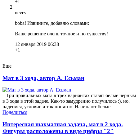
+1
neves
boba! Извините, добавлю словами:
Ваше решение очень точное и по существу!
12 января 2019 06:38
+1
Еще
Мат в 3 хода, автор А. Есьман
Три правильных мата в трех вариантах ставят белые черным
в 3 хода в этой задаче. Как-то замудренно получилось :), но,
надеемся, условие и так понятно. Начинают белые.
Поделиться
Интересная шахматная задача, мат в 2 хода.
Фигуры расположены в виде цифры "2"