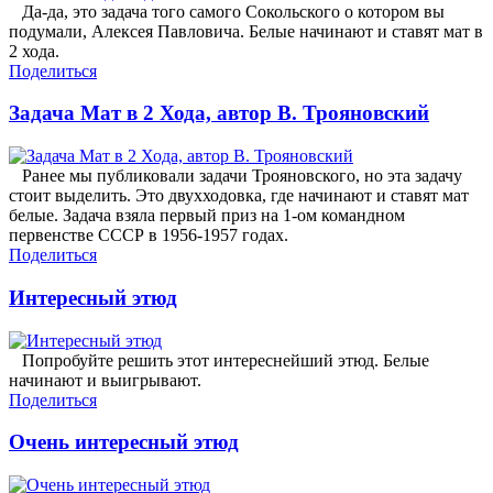
Да-да, это задача того самого Сокольского о котором вы
подумали, Алексея Павловича. Белые начинают и ставят мат в
2 хода.
Поделиться
Задача Мат в 2 Хода, автор В. Трояновский
Ранее мы публиковали задачи Трояновского, но эта задачу
стоит выделить. Это двухходовка, где начинают и ставят мат
белые. Задача взяла первый приз на 1-ом командном
первенстве СССР в 1956-1957 годах.
Поделиться
Интересный этюд
Попробуйте решить этот интереснейший этюд. Белые
начинают и выигрывают.
Поделиться
Очень интересный этюд