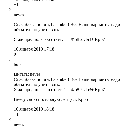
+1
neves
Спасибо за почин, balamber! Все Ваши варианты надо
обязательно учитывать.
Я же предполагаю ответ: 1... Фb8 2.Лa3+ Крb7
16 января 2019 17:18
0
boba
Цитата: neves
Спасибо за почин, balamber! Все Ваши варианты надо
обязательно учитывать.
Я же предполагаю ответ: 1... Фb8 2.Лa3+ Крb7
Внесу свою посильную лепту 3. Крb5
16 января 2019 18:18
+1
neves