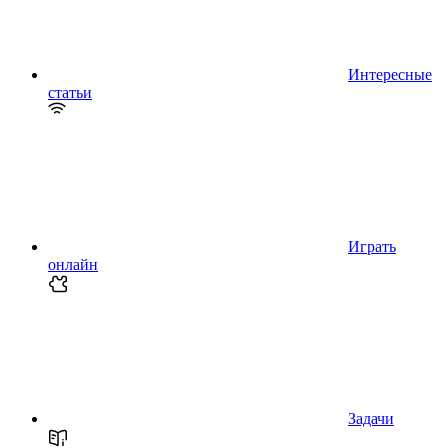
Интересные
статьи
Играть
онлайн
Задачи