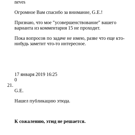
neves
Огромное Вам спасибо за внимание, G.E.!
Признаю, что мое "усовершенствование" вашего
варианта из комментария 15 не проходит.
Пока вопросов по задаче не имею, разве что еще кто-
нибудь заметит что-то интересное.
17 января 2019 16:25
0
G.E.
Нашел публикацию этюда.
К сожалению, этюд не решается.