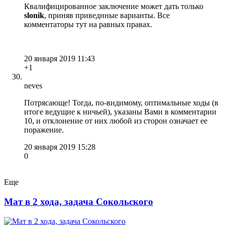
Квалифицированное заключение может дать только
slonik
, приняв приведнные варианты. Все
комментаторы тут на равных правах.
20 января 2019 11:43
+1
neves
Потрясающе! Тогда, по-видимому, оптимальные ходы (в
итоге ведущие к ничьей), указаны Вами в комментарии
10, и отклонение от них любой из сторон означает ее
поражение.
20 января 2019 15:28
0
Еще
Мат в 2 хода, задача Сокольского