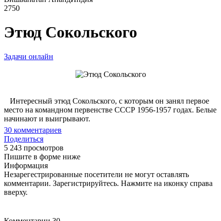
2750
Этюд Сокольского
Задачи онлайн
Интересный этюд Сокольского, с которым он занял первое
место на командном первенстве СССР 1956-1957 годах. Белые
начинают и выигрывают.
30
комментариев
Поделиться
5 243 просмотров
Пишите в форме ниже
Информация
Незарегестрированные посетители не могут оставлять
комментарии. Зарегистрируйтесь. Нажмите на иконку справа
вверху.
Комментарии
30