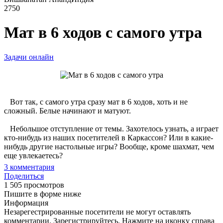
2750
Мат в 6 ходов с самого утра
Задачи онлайн
Вот так, с самого утра сразу мат в 6 ходов, хоть и не
сложный. Белые начинают и матуют.
Небольшое отступление от темы. Захотелось узнать, а играет
кто-нибудь из наших посетителей в Каркассон? Или в какие-
нибудь другие настольные игры? Вообще, кроме шахмат, чем
еще увлекаетесь?
3
комментария
Поделиться
1 505 просмотров
Пишите в форме ниже
Информация
Незарегестрированные посетители не могут оставлять
комментарии. Зарегистрируйтесь. Нажмите на иконку справа