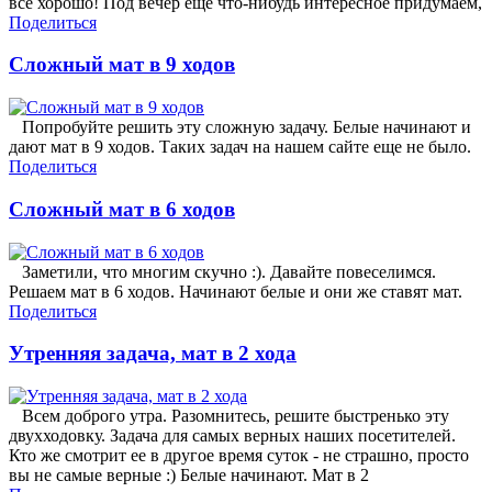
все хорошо! Под вечер еще что-нибудь интересное придумаем,
Поделиться
Сложный мат в 9 ходов
Попробуйте решить эту сложную задачу. Белые начинают и
дают мат в 9 ходов. Таких задач на нашем сайте еще не было.
Поделиться
Сложный мат в 6 ходов
Заметили, что многим скучно :). Давайте повеселимся.
Решаем мат в 6 ходов. Начинают белые и они же ставят мат.
Поделиться
Утренняя задача, мат в 2 хода
Всем доброго утра. Разомнитесь, решите быстренько эту
двухходовку. Задача для самых верных наших посетителей.
Кто же смотрит ее в другое время суток - не страшно, просто
вы не самые верные :) Белые начинают. Мат в 2