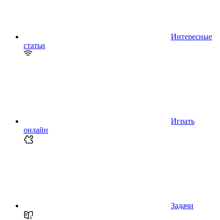
Интересные
статьи
Играть
онлайн
Задачи