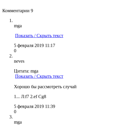
Комментарии
9
mga
Показать / Скрыть текст
5 февраля 2019 11:17
0
neves
Цитата: mga
Показать / Скрыть текст
Хорошо бы рассмотреть случай
1... Л:f7 2.ef Сg8
5 февраля 2019 11:39
0
mga