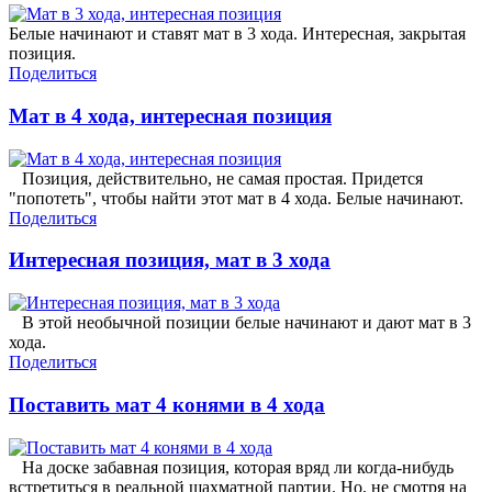
Белые начинают и ставят мат в 3 хода. Интересная, закрытая
позиция.
Поделиться
Мат в 4 хода, интересная позиция
Позиция, действительно, не самая простая. Придется
"попотеть", чтобы найти этот мат в 4 хода. Белые начинают.
Поделиться
Интересная позиция, мат в 3 хода
В этой необычной позиции белые начинают и дают мат в 3
хода.
Поделиться
Поставить мат 4 конями в 4 хода
На доске забавная позиция, которая вряд ли когда-нибудь
встретиться в реальной шахматной партии. Но, не смотря на