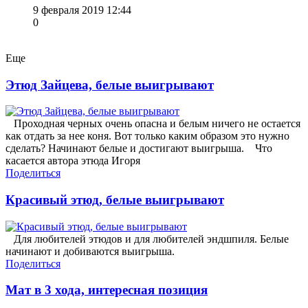
9 февраля 2019 12:44
0
Еще
Этюд Зайцева, белые выигрывают
Проходная черных очень опасна и белым ничего не остается
как отдать за нее коня. Вот только каким образом это нужно
сделать? Начинают белые и достигают выигрыша. Что
касается автора этюда Игоря
Поделиться
Красивый этюд, белые выигрывают
Для любителей этюдов и для любителей эндшпиля. Белые
начинают и добиваются выигрыша.
Поделиться
Мат в 3 хода, интересная позиция