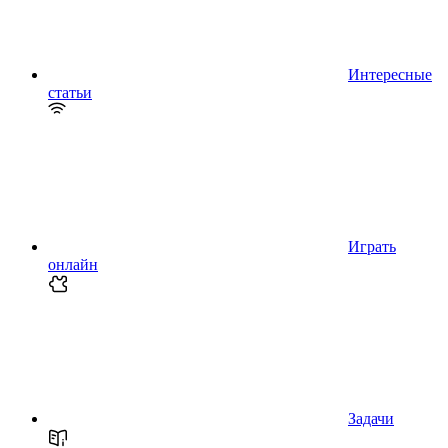
Интересные
статьи
Играть
онлайн
Задачи