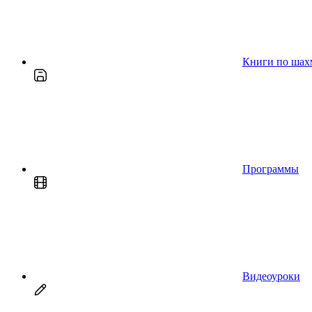
Книги по шах
Программы
Видеоуроки