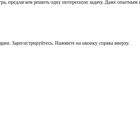
а, предлагаем решить одну интересную задачу. Даже опытным иг
рии. Зарегистрируйтесь. Нажмите на иконку справа вверху.