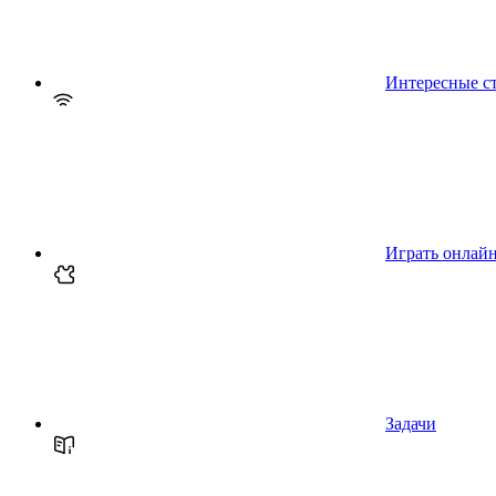
Интересные с
Играть онлай
Задачи