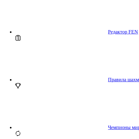
Редактор FEN
Правила шахм
Чемпионы ми