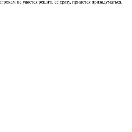
рокам не удастся решить ее сразу, придется призадуматься.