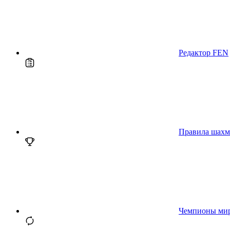
Редактор FEN
Правила шахм
Чемпионы ми