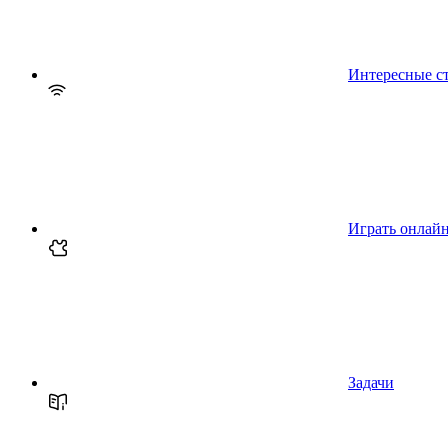
Интересные с
Играть онлай
Задачи