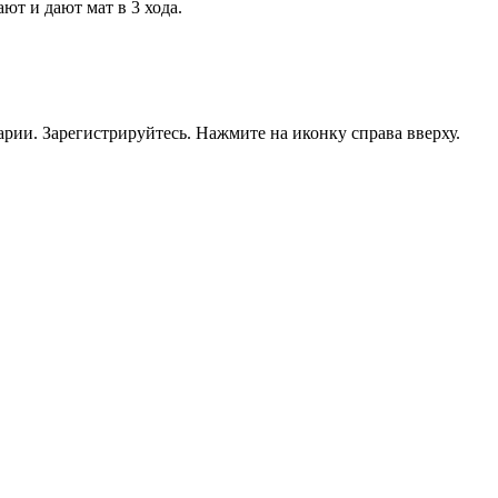
ют и дают мат в 3 хода.
рии. Зарегистрируйтесь. Нажмите на иконку справа вверху.