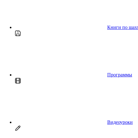
Книги по шах
Программы
Видеоуроки