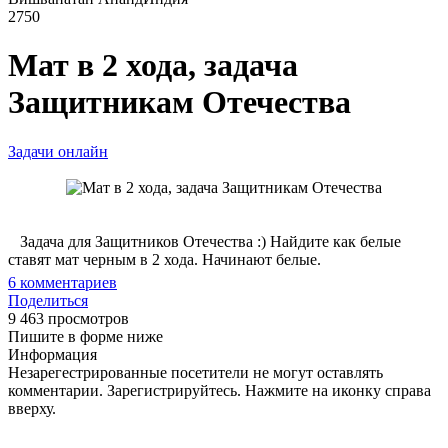
2750
Мат в 2 хода, задача
Защитникам Отечества
Задачи онлайн
Задача для Защитников Отечества :) Найдите как белые
ставят мат черным в 2 хода. Начинают белые.
6
комментариев
Поделиться
9 463 просмотров
Пишите в форме ниже
Информация
Незарегестрированные посетители не могут оставлять
комментарии. Зарегистрируйтесь. Нажмите на иконку справа
вверху.