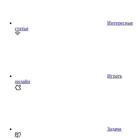
Интересные
статьи
Играть
онлайн
Задачи