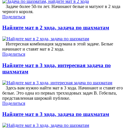
Задаче более 50-ти лет. Начинают белые и матуют в 2 хода
черного короля.
Поделиться
Найдите мат в 2 хода, задача по шахматам
Интересная комбинация задумана в этой задаче. Белые
начинают и ставят мат в 2 хода.
Поделиться
Найдите мат в 3 хода, интересная задача по
шахматам
Здесь вам нужно найти мат в 3 хода. Начинают и ставят его
белые. Это одна из первых трехходовых задач В. Гебельта,
представленная широкой публике.
Поделиться
Найдите мат в 3 хода, задача по шахматам