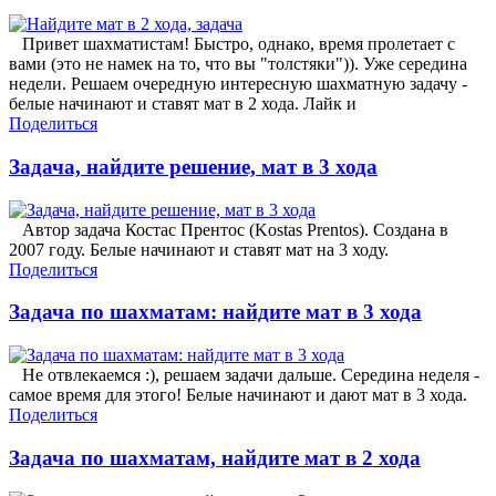
Привет шахматистам! Быстро, однако, время пролетает с
вами (это не намек на то, что вы "толстяки")). Уже середина
недели. Решаем очередную интересную шахматную задачу -
белые начинают и ставят мат в 2 хода. Лайк и
Поделиться
Задача, найдите решение, мат в 3 хода
Автор задача Костас Прентос (Kostas Prentos). Создана в
2007 году. Белые начинают и ставят мат на 3 ходу.
Поделиться
Задача по шахматам: найдите мат в 3 хода
Не отвлекаемся :), решаем задачи дальше. Середина неделя -
самое время для этого! Белые начинают и дают мат в 3 хода.
Поделиться
Задача по шахматам, найдите мат в 2 хода