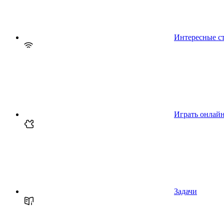
Интересные с
Играть онлай
Задачи