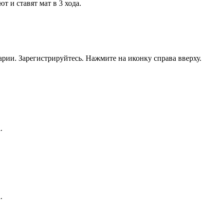
 и ставят мат в 3 хода.
рии. Зарегистрируйтесь. Нажмите на иконку справа вверху.
.
.