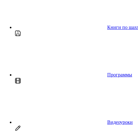
Книги по шах
Программы
Видеоуроки