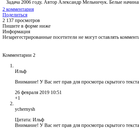
Задача 2006 году. Автор Александр Мельничук. Белые начинают
2
комментария
Поделиться
2 137 просмотров
Пишите в форме ниже
Информация
Незарегестрированные посетители не могут оставлять коммента
Комментарии
2
Ильф
Внимание! У Вас нет прав для просмотра скрытого текста
26 февраля 2019 10:51
+1
ychernysh
Цитата: Ильф
Внимание! У Вас нет прав для просмотра скрытого текста