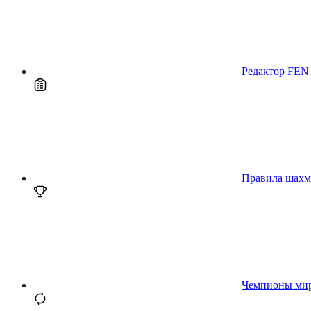
Редактор FEN
Правила шахм
Чемпионы ми