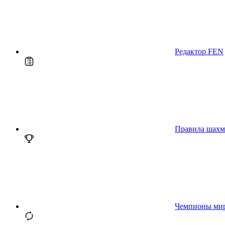
Редактор FEN
Правила шахм
Чемпионы ми