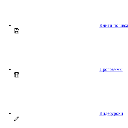
Книги по шах
Программы
Видеоуроки