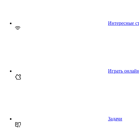
Интересные с
Играть онлай
Задачи