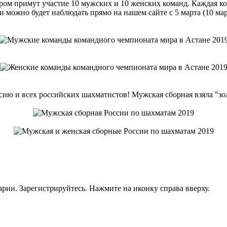
ом примут участие 10 мужских и 10 женских команд. Каждая кома
 можно будет наблюдать прямо на нашем сайте с 5 марта (10 мар
ию и всех российских шахматистов! Мужская сборная взяла "золо
рии. Зарегистрируйтесь. Нажмите на иконку справа вверху.