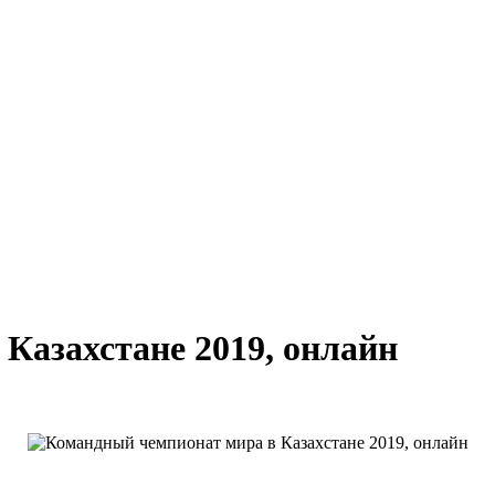
Казахстане 2019, онлайн