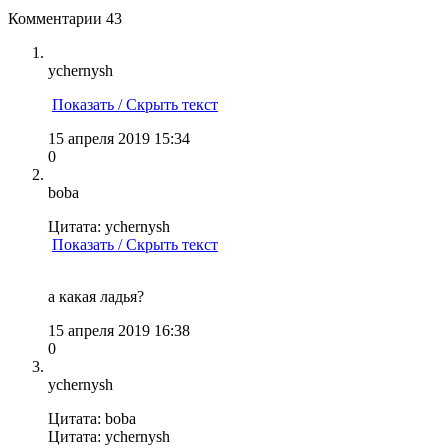
Комментарии
43
ychernysh
Показать / Скрыть текст
15 апреля 2019 15:34
0
boba
Цитата: ychernysh
Показать / Скрыть текст
а какая ладья?
15 апреля 2019 16:38
0
ychernysh
Цитата: boba
Цитата: ychernysh