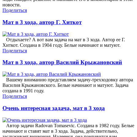
новости.
Поделиться
Мат в 3 хода, автор Г. Хиткот
Отдыхаете? А вот вам задача на мат в 3 хода. Автор ее Г.
Хиткот. Создана в 1904 году. Белые начинают и матуют.
Поделиться
Мат в 3 хода, автор Василий Крыжановский
Вашему вниманию представляем задачу-трехходовку автора
Василия Крыжановского. Белые начинают и матуют. Задача
создана в 1991 году.
Поделиться
Очень интересная задача, мат в 3 хода
Автор задачи Radovan Tomasevic. Создана в 1982 году. Белые
начинают и ставят мат в 3 хода. Задача, действительно,
заслуживает внимания. Надеемся, она понравится вам.