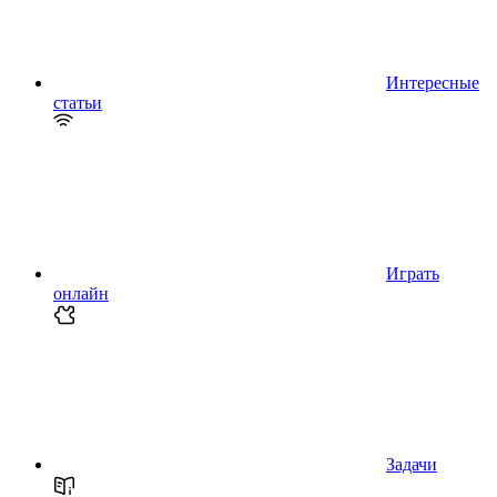
Интересные
статьи
Играть
онлайн
Задачи