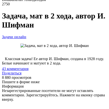
2750
Задача, мат в 2 хода, автор И.
Шифман
Задачи онлайн
Классная задача! Ее автор И. Шифман, создана в 1928 году.
Белые начинают и матуют в 2 хода.
43
комментария
Поделиться
8 880 просмотров
Пишите в форме ниже
Информация
Незарегестрированные посетители не могут оставлять
комментарии. Зарегистрируйтесь. Нажмите на иконку справа
вверху.