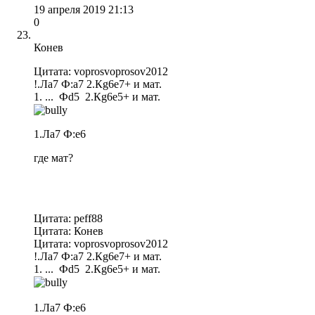
19 апреля 2019 21:13
0
Конев
Цитата: voprosvoprosov2012
!.Ла7 Ф:а7 2.Кg6e7+ и мат.
1. ... Фd5 2.Кg6e5+ и мат.
1.Ла7 Ф:е6
где мат?
Цитата: peff88
Цитата: Конев
Цитата: voprosvoprosov2012
!.Ла7 Ф:а7 2.Кg6e7+ и мат.
1. ... Фd5 2.Кg6e5+ и мат.
1.Ла7 Ф:е6