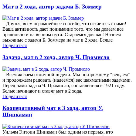
Мат в 2 хода, автор задачи Б. Зоммер
Друзья, всем огромнейшее спасибо, что остаетесь с нами!
Ваша активность дает понимание того, что мы делаем все
правильно и на верном пути. Стараемся для вас! Начнем
выходные с задачи Б. Зоммера на мат в 2 хода. Белые
Поделиться
Задача, мат в 2 хода, автор Ч. Промисло
Всем желаем отличной недели. Мы по-прежнему "вещаем"
и продолжаем радовать (надеемся) вас шахматными задачами.
Перед нами задача Ч. Промисло, составленная в 1921 году.
Белые начинают и ставят мат в 2 хода.
Поделиться
Кооперативный мат в 3 хода, автор У.
Шинкаман
Уильям Энтони Шинкман был одним из первых, кто