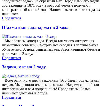
"продвигал" задачи на обратный мат. Перед нами его задача,
составленная в 1871 году, в которой черные получают
кооперативный мат в 3 хода. Напомним, что в таких задачах
начинают
Поделиться
Шахматная задача, мат в 2 хода
Мы обожаем конец года. Всегда так много интересных
шахматных событий. Смотрим все сегодня 3 партию матча
обязательно. А пока решаем задачи. Здесь начинают белые и
дают мат на 2 ходу.
Поделиться
Задача, мат на 2 ходу
Всем отличного дня и выходных! Это была продуктивная
неделя. Мы решили очень много задач. Надеемся, они были
интересными и вам понравились! Продолжаем. Белые
начинают дают мат в 2 хода.
Поделиться