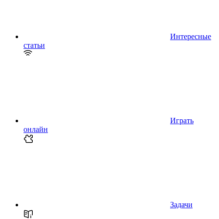
Интересные
статьи
Играть
онлайн
Задачи