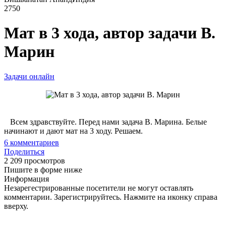
2750
Мат в 3 хода, автор задачи В.
Марин
Задачи онлайн
Всем здравствуйте. Перед нами задача В. Марина. Белые
начинают и дают мат на 3 ходу. Решаем.
6
комментариев
Поделиться
2 209 просмотров
Пишите в форме ниже
Информация
Незарегестрированные посетители не могут оставлять
комментарии. Зарегистрируйтесь. Нажмите на иконку справа
вверху.