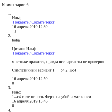
Комментарии
6
Ильф
Показать / Скрыть текст
16 апреля 2019 12:39
+1
boba
Цитата: Ильф
Показать / Скрыть текст
мне тоже нравится, правда все варианты не проверял
Симпатичный вариант 1. ... b4 2. Кc4+
16 апреля 2019 12:50
0
Ильф
1...с4 тоже ничего. Ферзь на убой и мат конем
16 апреля 2019 13:46
0