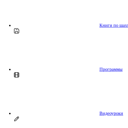
Книги по шах
Программы
Видеоуроки