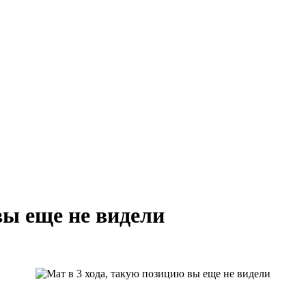
вы еще не видели