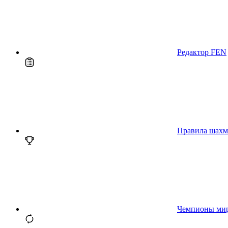
Редактор FEN
Правила шахм
Чемпионы ми