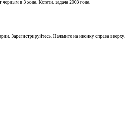
черным в 3 хода. Кстати, задача 2003 года.
рии. Зарегистрируйтесь. Нажмите на иконку справа вверху.