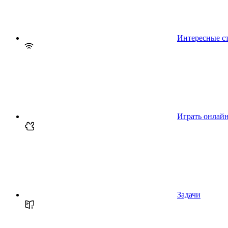
Интересные с
Играть онлай
Задачи