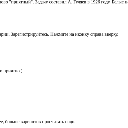
ово "приятный". Задачу составил А. Гуляев в 1926 году. Белые 
рии. Зарегистрируйтесь. Нажмите на иконку справа вверху.
о приятно )
ее, больше вариантов просчитать надо.