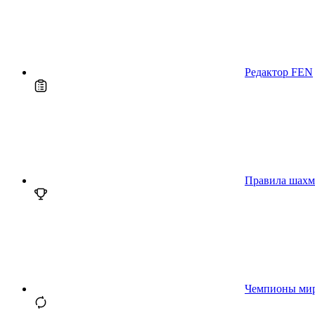
Редактор FEN
Правила шахм
Чемпионы ми