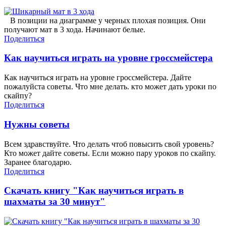
В позиции на диаграмме у черных плохая позиция. Они
получают мат в 3 хода. Начинают белые.
Поделиться
Как научиться играть на уровне гроссмейстера
Как научиться играть на уровне гроссмейстера. Дайте
пожалуйста советы. Что мне делать. кто может дать уроки по
скайпу?
Поделиться
Нужны советы
Всем здравствуйте. Что делать чтоб повысить свой уровень?
Кто может дайте советы. Если можно пару уроков по скайпу.
Заранее благодарю.
Поделиться
Скачать книгу "Как научиться играть в
шахматы за 30 минут"