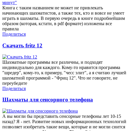
Книга с таким названием не может не привлекать
начинающих шахматистов, а также тех, кто и вовсе не умеет
играть в шахматы. В первую очередь в книге подробнейшим
образом (которая, кстати, в pdf формате) изложены все
правила
Поделиться
Скачать fritz 12
Шахматные программы все различны, и подходят
индивидуально для каждого. Кому-то нравится программа
"шредер", кому-то, к примеру, "чесс элит", а я считаю лучшей
шахматной программой - "Фриц 12". Что не говорите, не
переубедите
Поделиться
Шахматы для сенсорного телефона
А вы могли бы представить сенсорные телефоны лет 10-15
назад? Я - нет. Развитие новых информационных технологий
позволяет изобретать такие вещи, которые и не могли снится