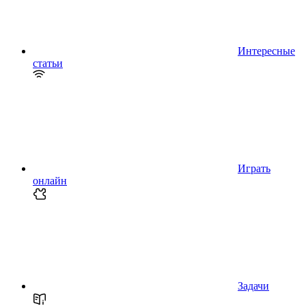
Интересные
статьи
Играть
онлайн
Задачи