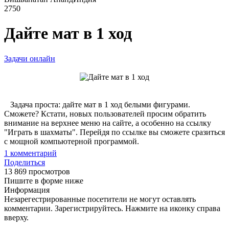
2750
Дайте мат в 1 ход
Задачи онлайн
Задача проста: дайте мат в 1 ход белыми фигурами.
Сможете? Кстати, новых пользователей просим обратить
внимание на верхнее меню на сайте, а особенно на ссылку
"Играть в шахматы". Перейдя по ссылке вы сможете сразиться
с мощной компьютерной программой.
1
комментарий
Поделиться
13 869 просмотров
Пишите в форме ниже
Информация
Незарегестрированные посетители не могут оставлять
комментарии. Зарегистрируйтесь. Нажмите на иконку справа
вверху.