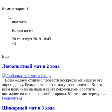
Комментарии
1
шахматы
Конем на е4
20 сентября 2019 10:45
+3
Еще
Любопытный мат в 2 хода
Всем желаем отлично провести воскресенье! Решите эту
двухходовку. Белые начинают и матуют оппонента. Кстати,
всем новичкам на нашем сайте рекомендуем обратить
внимание на меню с правой стороны. Может заинтересует...
Поделиться
Шикарный мат в 3 хода