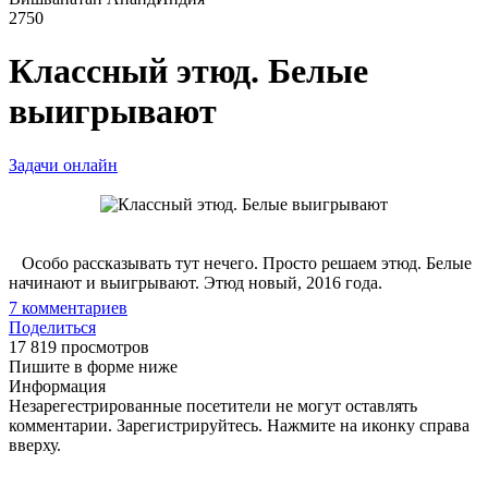
2750
Классный этюд. Белые
выигрывают
Задачи онлайн
Особо рассказывать тут нечего. Просто решаем этюд. Белые
начинают и выигрывают. Этюд новый, 2016 года.
7
комментариев
Поделиться
17 819 просмотров
Пишите в форме ниже
Информация
Незарегестрированные посетители не могут оставлять
комментарии. Зарегистрируйтесь. Нажмите на иконку справа
вверху.