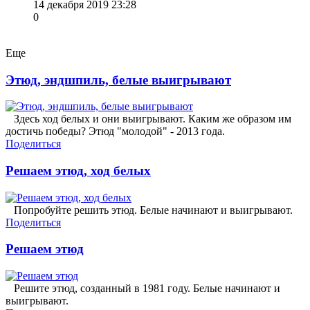
14 декабря 2019 23:28
0
Еще
Этюд, эндшпиль, белые выигрывают
Здесь ход белых и они выигрывают. Каким же образом им
достичь победы? Этюд "молодой" - 2013 года.
Поделиться
Решаем этюд, ход белых
Попробуйте решить этюд. Белые начинают и выигрывают.
Поделиться
Решаем этюд
Решите этюд, созданный в 1981 году. Белые начинают и
выигрывают.