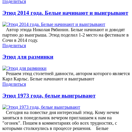
Поделиться
Этюд 2014 года. Белые начинают и выигрывают
Автор этюда Николая Рябинин. Белые начинают и доводят
партию до выигрыша. Этюд поделил 1-2 место на фестивале в
Сочи в 2014 году.
Поделиться
Этюд для разминки
Решаем этюд столетней давности, автором которого является
Карл Карльс. Белые начинают и выигрывают
Поделиться
Этюд 1973 года, белые выигрывают
Сегодня на повестке дня интересный этюд. Кому нечем
заняться в понедельник вечером приглашаем к нам на
"огонек". Пишем в комментариях обо всех трудностях, с
которыми столкнулись в процессе решения. Белые