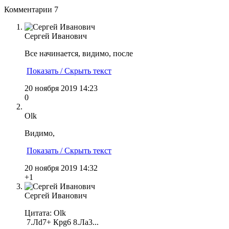
Комментарии
7
Сергей Иванович
Все начинается, видимо, после
Показать / Скрыть текст
20 ноября 2019 14:23
0
Olk
Видимо,
Показать / Скрыть текст
20 ноября 2019 14:32
+1
Сергей Иванович
Цитата: Olk
7.Лd7+ Крg6 8.Лa3...