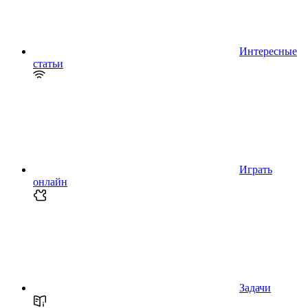
Интересные
статьи
Играть
онлайн
Задачи