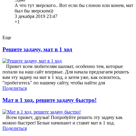
А что тут зверского.. Вот если бы слонои или конем, мат
был бы зверским))
3 декабря 2019 23:47
+1
Еще
Решите задачу, мат в 1 ход
Привет всем любителям шахмат, особенно тем, которые
попали на наш сайт впервые. Для начала предлагаем решить
вам эту задачу на мат в 1 ход, а затем уже, как освоитесь,
"пробегитесь" по нашему сайту, чтобы найти для
Поделиться
Мат в 1 ход, решите задачу быстро!
Всем привет, друзья! Попробуйте решить эту задачу как
можно быстрее! Белые начинают и ставят мат в 1 ход.
Поделиться