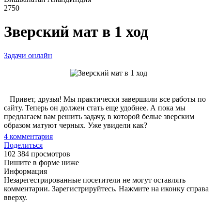
2750
Зверский мат в 1 ход
Задачи онлайн
Привет, друзья! Мы практически завершили все работы по
сайту. Теперь он должен стать еще удобнее. А пока мы
предлагаем вам решить задачу, в которой белые зверским
образом матуют черных. Уже увидели как?
4
комментария
Поделиться
102 384 просмотров
Пишите в форме ниже
Информация
Незарегестрированные посетители не могут оставлять
комментарии. Зарегистрируйтесь. Нажмите на иконку справа
вверху.