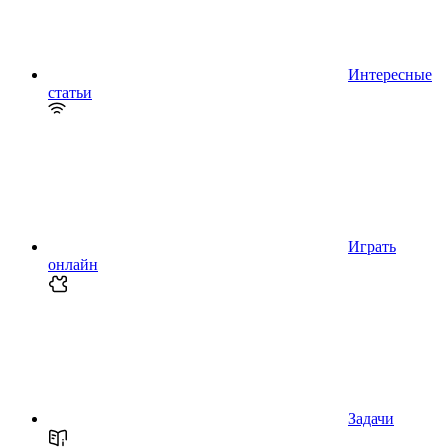
Интересные
статьи
Играть
онлайн
Задачи