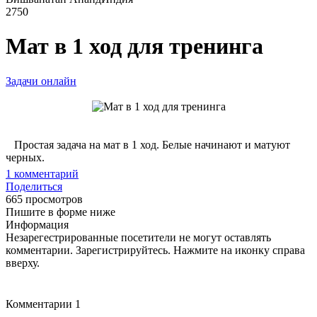
2750
Мат в 1 ход для тренинга
Задачи онлайн
Простая задача на мат в 1 ход. Белые начинают и матуют
черных.
1
комментарий
Поделиться
665 просмотров
Пишите в форме ниже
Информация
Незарегестрированные посетители не могут оставлять
комментарии. Зарегистрируйтесь. Нажмите на иконку справа
вверху.
Комментарии
1