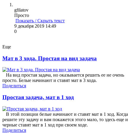
gfilatov
Просто
Показать / Скрыть текст
9 декабря 2019 14:49
0
Еще
Мат в 3 хода. Простая на вид задача
На вид простая задача, но оказывается решить ее не очень
просто. Белые начинают и ставят мат в 3 хода.
Поделиться
Простая задача, мат в 1 ход
В этой позиции белые начинают и ставят мат в 1 ход. Когда
решите эту задачу и вам покажется этого мало, то здесь еще и
черные ставят мат в 1 ход при своем ходе.
Поделиться