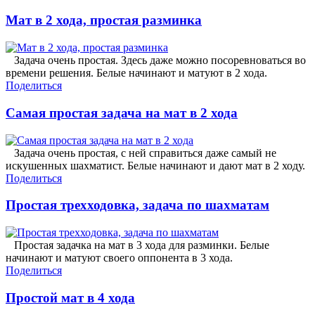
Мат в 2 хода, простая разминка
Задача очень простая. Здесь даже можно посоревноваться во
времени решения. Белые начинают и матуют в 2 хода.
Поделиться
Самая простая задача на мат в 2 хода
Задача очень простая, с ней справиться даже самый не
искушенных шахматист. Белые начинают и дают мат в 2 ходу.
Поделиться
Простая трехходовка, задача по шахматам
Простая задачка на мат в 3 хода для разминки. Белые
начинают и матуют своего оппонента в 3 хода.
Поделиться
Простой мат в 4 хода