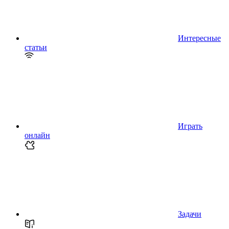
Интересные
статьи
Играть
онлайн
Задачи