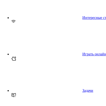
Интересные с
Играть онлай
Задачи