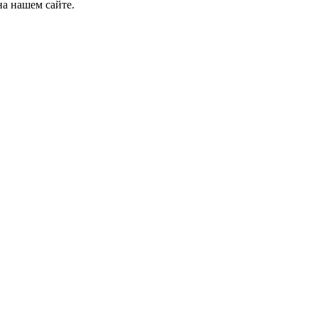
на нашем сайте.