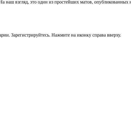
На наш взгляд, это один из простейших матов, опубликованных 
рии. Зарегистрируйтесь. Нажмите на иконку справа вверху.