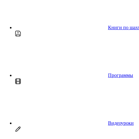
Книги по шах
Программы
Видеоуроки