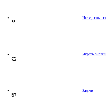
Интересные с
Играть онлай
Задачи