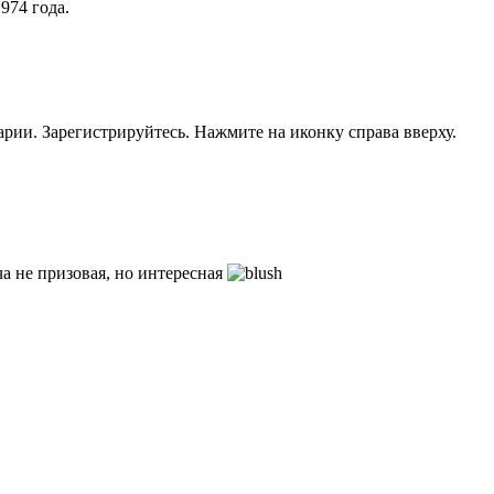
974 года.
рии. Зарегистрируйтесь. Нажмите на иконку справа вверху.
ча не призовая, но интересная