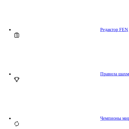
Редактор FEN
Правила шахм
Чемпионы ми