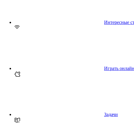
Интересные с
Играть онлай
Задачи