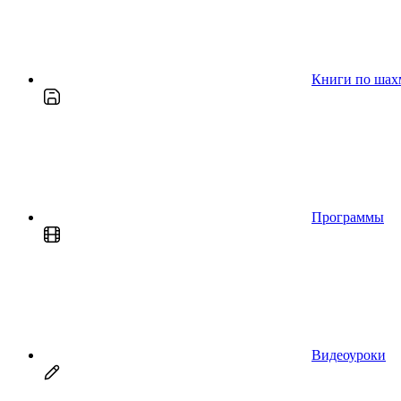
Книги по шах
Программы
Видеоуроки