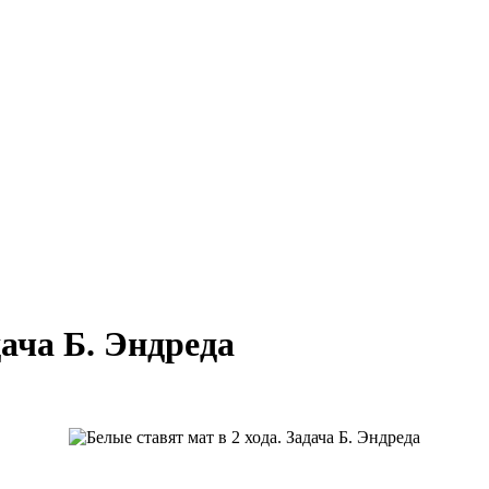
дача Б. Эндреда