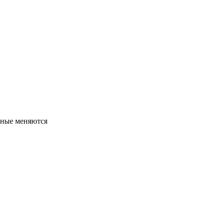
льные меняются