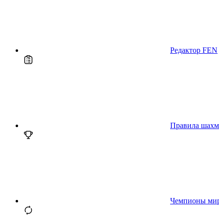
Редактор FEN
Правила шахм
Чемпионы ми