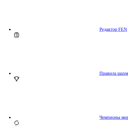
Редактор FEN
Правила шахм
Чемпионы ми