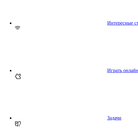
Интересные с
Играть онлай
Задачи