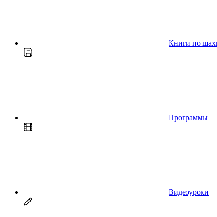
Книги по шах
Программы
Видеоуроки