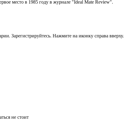
вое место в 1985 году в журнале "Ideal Mate Review".
рии. Зарегистрируйтесь. Нажмите на иконку справа вверху.
аться не стоит