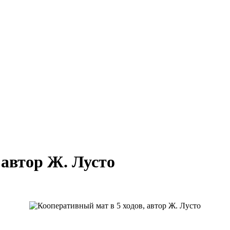
 автор Ж. Лусто