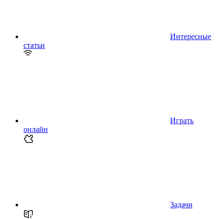
Интересные
статьи
Играть
онлайн
Задачи