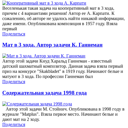
Веселенькая такая задача на кооперативный мат в 3 хода,
причем с 4 вариантами решения! Автор ее А. Карпати. К
сожалению, об авторе не удалось найти никакой информации,
даже имени. Опубликована композиция в 1957 году. Взяла
первый
Поделиться
Мат в 3 хода. Автор задачи К. Ганнеман
Автор этой задачи Кнуд Харальд Ганнеман - известный
датский шахматный композитор. Данная задача взяла первый
приз на конкурсе "Skakbladet" в 1919 году. Начинают белые и
матуют в 3 хода. По профессии Ганнеман был
Поделиться
Содержательная задача 1998 года
Автор этой задачи М. Стойнич. Опубликована в 1998 году в
журнале "Matplus". Взяла первое место. Начинают белые и
дают мат на 2 ходу.
Поделиться