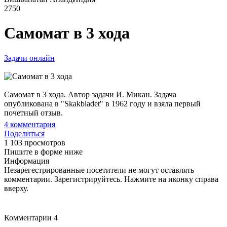
2750
Самомат в 3 хода
Задачи онлайн
Самомат в 3 хода. Автор задачи И. Микан. Задача
опубликована в "Skakbladet" в 1962 году и взяла первый
почетный отзыв.
4
комментария
Поделиться
1 103 просмотров
Пишите в форме ниже
Информация
Незарегестрированные посетители не могут оставлять
комментарии. Зарегистрируйтесь. Нажмите на иконку справа
вверху.
Комментарии
4