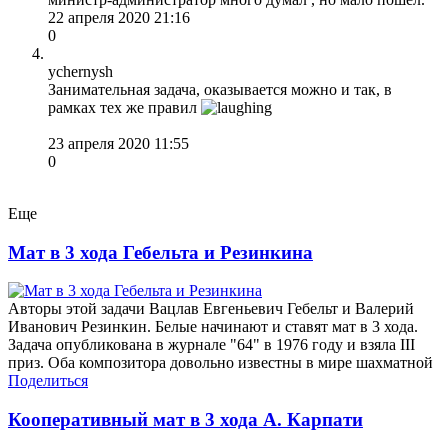
22 апреля 2020 21:16
0
ychernysh
Занимательная задача, оказывается можно и так, в
рамках тех же правил
23 апреля 2020 11:55
0
Еще
Мат в 3 хода Гебельта и Резинкина
Авторы этой задачи Вацлав Евгеньевич Гебельт и Валерий
Иванович Резинкин. Белые начинают и ставят мат в 3 хода.
Задача опубликована в журнале "64" в 1976 году и взяла III
приз. Оба композитора довольно известны в мире шахматной
Поделиться
Кооперативный мат в 3 хода А. Карпати