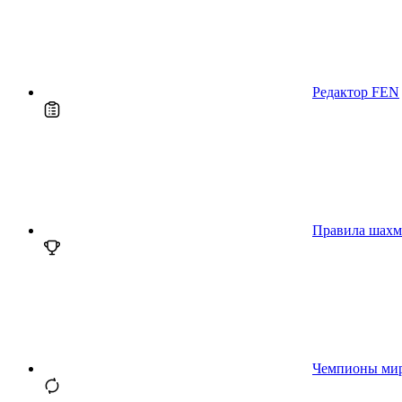
Редактор FEN
Правила шахм
Чемпионы ми