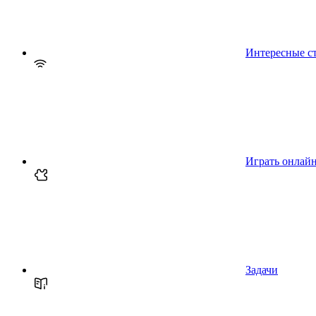
Интересные с
Играть онлай
Задачи