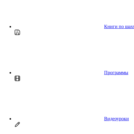
Книги по шах
Программы
Видеоуроки