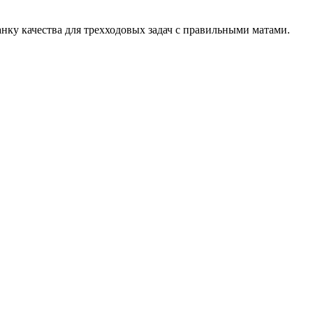
ланку качества для трехходовых задач с правильными матами.