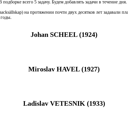
В подборке всего 5 задачу. Будем добавлять задачи в течение дня.
hacksällskap) на протяжении почти двух десятков лет задавали п
 годы.
Johan SCHEEL (1924)
Miroslav HAVEL (1927)
Ladislav VETESNIK (1933)