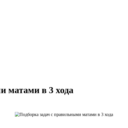
и матами в 3 хода