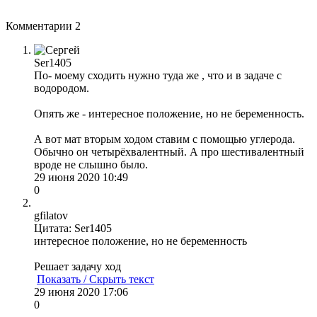
Комментарии
2
Ser1405
По- моему сходить нужно туда же , что и в задаче с
водородом.
Опять же - интересное положение, но не беременность.
А вот мат вторым ходом ставим с помощью углерода.
Обычно он четырёхвалентный. А про шестивалентный
вроде не слышно было.
29 июня 2020 10:49
0
gfilatov
Цитата: Ser1405
интересное положение, но не беременность
Решает задачу ход
Показать / Скрыть текст
29 июня 2020 17:06
0