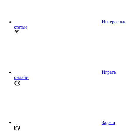
Интересные
статьи
Играть
онлайн
Задачи