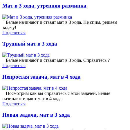
Мат в 3 хода, утренняя разминка
Белые начинают и ставят мат в 3 хода. Не спим, решаем
задачу!
Поделиться
Трудный мат в 3 хода
Белые начинают и ставят мат в 3 хода. Справитесь ?
Поделиться
Непростая задача, мат в 4 хода
Посмотрим как вы справитесь с этой задачей. Белые
начинают и дают мат в 4 хода.
Поделиться
Новая задача, мат в 3 хода