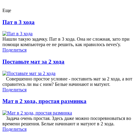
Еще
Пат в 3 хода
Нашли такую задачку. Пат в 3 хода. Она не сложная, зато при
помощи компьютера ее не решить, как нравилось neves'у.
Поделиться
Поставьте мат за 2 хода
Совершенно простое условие - поставить мат за 2 хода, а вот
справитесь ли вы с ним? Белые начинают и матуют.
Поделиться
Мат в 2 хода, простая разминка
Задача очень простая. Здесь даже можно посоревноваться во
времени решения. Белые начинают и матуют в 2 хода.
Поделиться