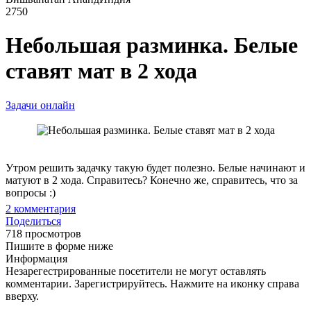
2750
Небольшая разминка. Белые
ставят мат в 2 хода
Задачи онлайн
Утром решить задачку такую будет полезно. Белые начинают и
матуют в 2 хода. Справитесь? Конечно же, справитесь, что за
вопросы :)
2
комментария
Поделиться
718 просмотров
Пишите в форме ниже
Информация
Незарегестрированные посетители не могут оставлять
комментарии. Зарегистрируйтесь. Нажмите на иконку справа
вверху.