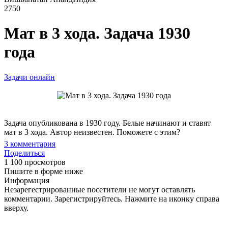
2750
Мат в 3 хода. Задача 1930
года
Задачи онлайн
Задача опубликована в 1930 году. Белые начинают и ставят
мат в 3 хода. Автор неизвестен. Поможете с этим?
3
комментария
Поделиться
1 100 просмотров
Пишите в форме ниже
Информация
Незарегестрированные посетители не могут оставлять
комментарии. Зарегистрируйтесь. Нажмите на иконку справа
вверху.