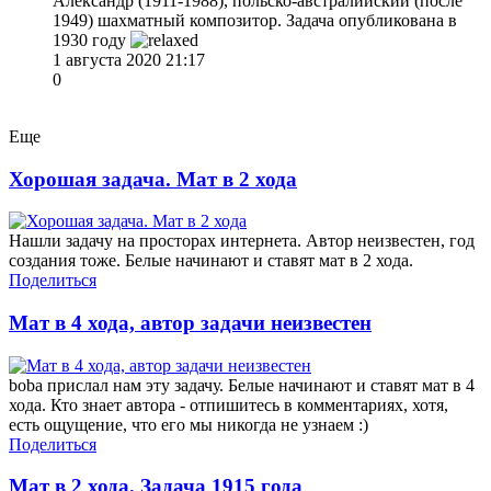
Александр (1911-1988), польско-австралийский (после
1949) шахматный композитор. Задача опубликована в
1930 году
1 августа 2020 21:17
0
Еще
Хорошая задача. Мат в 2 хода
Нашли задачу на просторах интернета. Автор неизвестен, год
создания тоже. Белые начинают и ставят мат в 2 хода.
Поделиться
Мат в 4 хода, автор задачи неизвестен
boba прислал нам эту задачу. Белые начинают и ставят мат в 4
хода. Кто знает автора - отпишитесь в комментариях, хотя,
есть ощущение, что его мы никогда не узнаем :)
Поделиться
Мат в 2 хода. Задача 1915 года