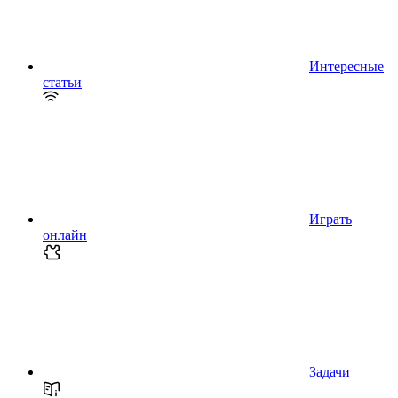
Интересные
статьи
Играть
онлайн
Задачи