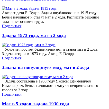
Автор задачи Е. Вудар. Задача опубликована в 1915 году.
Белые начинают и ставят мат в 2 хода. Расписать решение
задачи не составит труда.
Поделиться
Задача 1973 года, мат в 2 хода
Условие простое: белые начинают и ставят мат в 2 хода.
Задача создана в 1973 году. Автор F. Dzuppa.
Поделиться
Задача на популярную тему, мат в 2 хода
Задача составлена в 1930 году Яковом Ефимовичем
Каменецким. Белые начинают и матуют неприятельского
короля за 2 хода.
Поделиться
Мат в 5 ходов, задача 1930 года