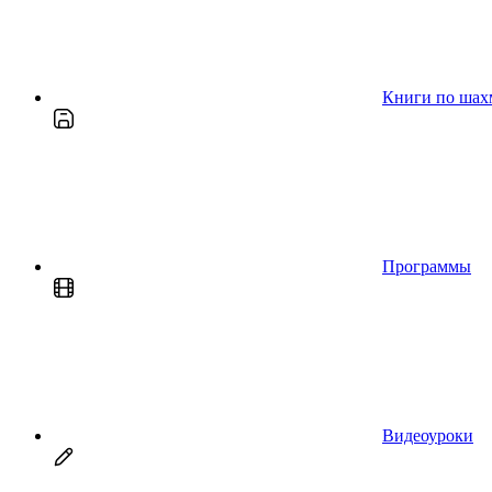
Книги по шах
Программы
Видеоуроки