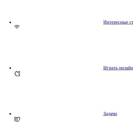
Интересные с
Играть онлай
Задачи