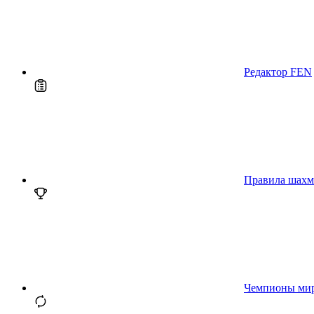
Редактор FEN
Правила шахм
Чемпионы ми