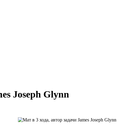
mes Joseph Glynn