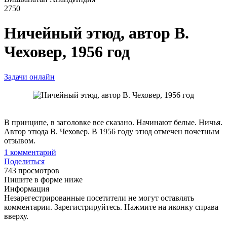
2750
Ничейный этюд, автор В.
Чеховер, 1956 год
Задачи онлайн
В принципе, в заголовке все сказано. Начинают белые. Ничья.
Автор этюда В. Чеховер. В 1956 году этюд отмечен почетным
отзывом.
1
комментарий
Поделиться
743 просмотров
Пишите в форме ниже
Информация
Незарегестрированные посетители не могут оставлять
комментарии. Зарегистрируйтесь. Нажмите на иконку справа
вверху.