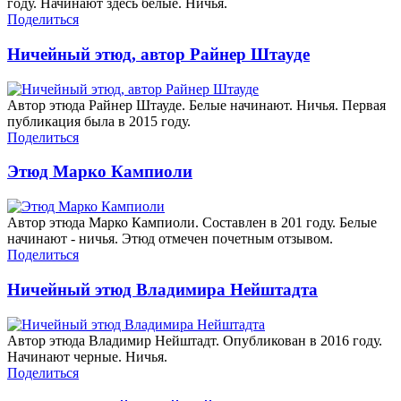
году. Начинают здесь белые. Ничья.
Поделиться
Ничейный этюд, автор Райнер Штауде
Автор этюда Райнер Штауде. Белые начинают. Ничья. Первая
публикация была в 2015 году.
Поделиться
Этюд Марко Кампиоли
Автор этюда Марко Кампиоли. Составлен в 201 году. Белые
начинают - ничья. Этюд отмечен почетным отзывом.
Поделиться
Ничейный этюд Владимира Нейштадта
Автор этюда Владимир Нейштадт. Опубликован в 2016 году.
Начинают черные. Ничья.
Поделиться