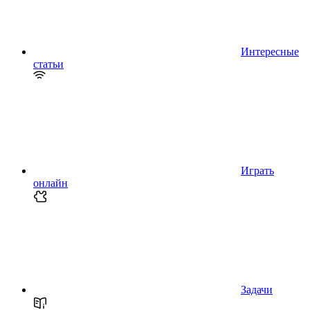
Интересные
статьи
Играть
онлайн
Задачи