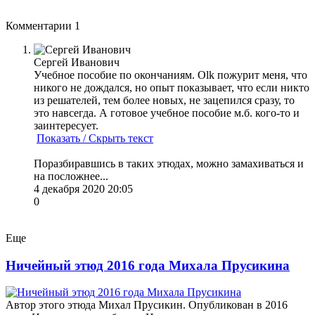
Комментарии
1
Сергей Иванович
Учебное пособие по окончаниям. Olk пожурит меня, что
никого не дождался, но опыт показывает, что если никто
из решателей, тем более новых, не зацепился сразу, то
это навсегда. А готовое учебное пособие м.б. кого-то и
заинтересует.
Показать / Скрыть текст
Поразбиравшись в таких этюдах, можно замахиваться и
на посложнее...
4 декабря 2020 20:05
0
Еще
Ничейный этюд 2016 года Михала Прусикина
Автор этого этюда Михал Прусикин. Опубликован в 2016