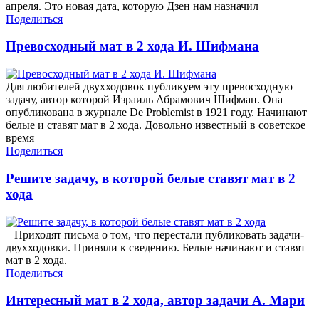
апреля. Это новая дата, которую Дзен нам назначил
Поделиться
Превосходный мат в 2 хода И. Шифмана
Для любителей двухходовок публикуем эту превосходную
задачу, автор которой Израиль Абрамович Шифман. Она
опубликована в журнале De Problemist в 1921 году. Начинают
белые и ставят мат в 2 хода. Довольно известный в советское
время
Поделиться
Решите задачу, в которой белые ставят мат в 2
хода
Приходят письма о том, что перестали публиковать задачи-
двухходовки. Приняли к сведению. Белые начинают и ставят
мат в 2 хода.
Поделиться
Интересный мат в 2 хода, автор задачи А. Мари