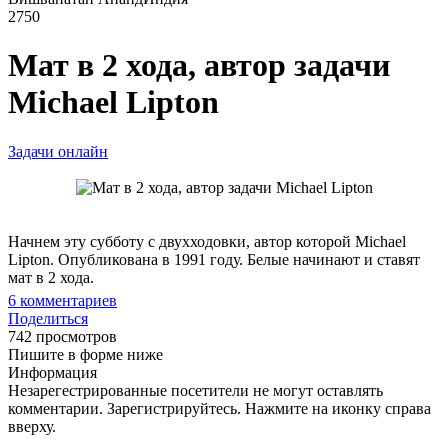
2750
Мат в 2 хода, автор задачи
Michael Lipton
Задачи онлайн
Начнем эту субботу с двухходовки, автор которой Michael
Lipton. Опубликована в 1991 году. Белые начинают и ставят
мат в 2 хода.
6
комментариев
Поделиться
742 просмотров
Пишите в форме ниже
Информация
Незарегестрированные посетители не могут оставлять
комментарии. Зарегистрируйтесь. Нажмите на иконку справа
вверху.