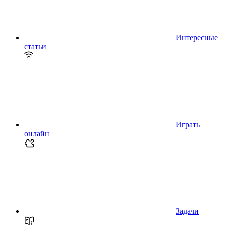
Интересные
статьи
Играть
онлайн
Задачи