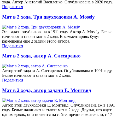
хода. Автор Анатолий Василенко. Опубликована в 2020 году.
Поделиться
Мат в 2 хода. Три двухходовки A. Mosely
Эта задача опубликована в 1911 году. Автор A. Mosely. Белые
начинают и ставят мат в 2 хода. В комментариях будут
размещены еще 2 задачи этого автора.
Поделиться
Мат в 2 хода, автор А. Слесаренко
Автор этой задачи А. Слесаренко. Опубликована в 1991 году.
Белые начинают и ставят мат в 2 хода.
Поделиться
Мат в 2 хода, автор задачи Е. Монтвид
Автор этой двухходовки Е. Монтвид. Опубликована аж в 1891
году. Белые начинают и ставят мат в 2 хода. Друзья, кто ждет
одноходовок, они появятся на сайте, предположительно, с 17