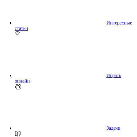
Интересные
статьи
Играть
онлайн
Задачи