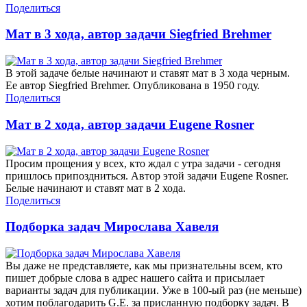
Поделиться
Мат в 3 хода, автор задачи Siegfried Brehmer
В этой задаче белые начинают и ставят мат в 3 хода черным.
Ее автор Siegfried Brehmer. Опубликована в 1950 году.
Поделиться
Мат в 2 хода, автор задачи Eugene Rosner
Просим прощения у всех, кто ждал с утра задачи - сегодня
пришлось припоздниться. Автор этой задачи Eugene Rosner.
Белые начинают и ставят мат в 2 хода.
Поделиться
Подборка задач Мирослава Хавеля
Вы даже не представляете, как мы признательны всем, кто
пишет добрые слова в адрес нашего сайта и присылает
варианты задач для публикации. Уже в 100-ый раз (не меньше)
хотим поблагодарить G.E. за присланную подборку задач. В