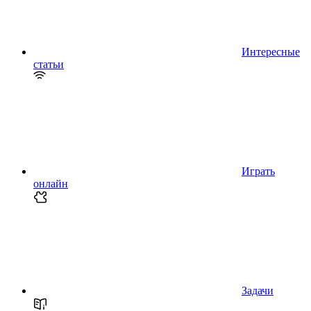
Интересные
статьи
Играть
онлайн
Задачи