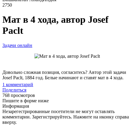
2750
Мат в 4 хода, автор Josef
Paclt
Задачи онлайн
Довольно сложная позиция, согласитесь? Автор этой задачи
Josef Paclt, 1884 год. Белые начинают и ставят мат в 4 хода.
1
комментарий
Поделиться
768 просмотров
Пишите в форме ниже
Информация
Незарегестрированные посетители не могут оставлять
комментарии. Зарегистрируйтесь. Нажмите на иконку справа
вверху.