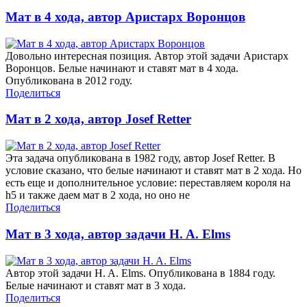
Мат в 4 хода, автор Аристарх Воронцов
Довольно интересная позиция. Автор этой задачи Аристарх
Воронцов. Белые начинают и ставят мат в 4 хода.
Опубликована в 2012 году.
Поделиться
Мат в 2 хода, автор Josef Retter
Эта задача опубликована в 1982 году, автор Josef Retter. В
условие сказано, что белые начинают и ставят мат в 2 хода. Но
есть еще и дополнительное условие: переставляем короля на
h5 и также даем мат в 2 хода, но оно не
Поделиться
Мат в 3 хода, автор задачи H. A. Elms
Автор этой задачи H. A. Elms. Опубликована в 1884 году.
Белые начинают и ставят мат в 3 хода.
Поделиться