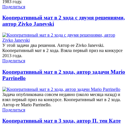
1983 году.
Поделиться
Кооперативный мат в 2 хода с двумя решениями,
автор Zivko Janevski
У этой задачи два решения. Автор ее Zivko Janevski.
Кооперативный мат в 2 хода. Взяла первый приз на конкурсе
2013 года.
Поделиться
Кооперативный мат в 2 хода, автор задачи Mario
Parrinello
Задача опубликована совсем недавно (около месяца назад) и
взял первый приз на конкурсе. Кооперативный мат в 2 хода.
Автор ее Mario Parrinello.
Поделиться
Кооперативный мат в 3 хода, автор П. тен Кате