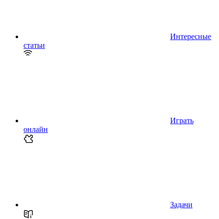
Интересные
статьи
Играть
онлайн
Задачи