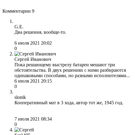
Комментарии
9
G.E.
Два решения, вообще-то.
6 июля 2021 20:02
0
Сергей Иванович
Пока решающему выстрелу батареи мешают три
обстоятельства. В двух решениях с ними разбираются
одинаковыми способами, но разными исполнителями...
6 июля 2021 20:15
0
slonik
Кооперативный мат в 3 хода, автор тот же, 1945 год.
7 июля 2021 08:34
0