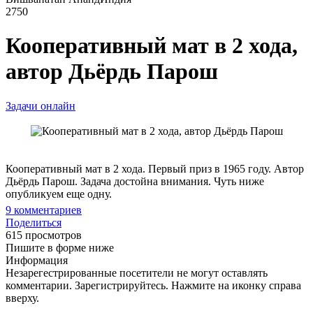
2750
Кооперативный мат в 2 хода,
автор Дьёрдь Парош
Задачи онлайн
Кооперативный мат в 2 хода. Первый приз в 1965 году. Автор
Дьёрдь Парош. Задача достойна внимания. Чуть ниже
опубликуем еще одну.
9
комментариев
Поделиться
615 просмотров
Пишите в форме ниже
Информация
Незарегестрированные посетители не могут оставлять
комментарии. Зарегистрируйтесь. Нажмите на иконку справа
вверху.