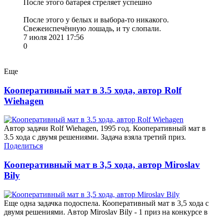
После этого батарея стреляет успешно
После этого у белых и выбора-то никакого.
Свежеиспечённую лошадь, и ту слопали.
7 июля 2021 17:56
0
Еще
Кооперативный мат в 3.5 хода, автор Rolf
Wiehagen
Автор задачи Rolf Wiehagen, 1995 год. Кооперативный мат в
3.5 хода с двумя решениями. Задача взяла третий приз.
Поделиться
Кооперативный мат в 3,5 хода, автор Miroslav
Bily
Еще одна задачка подоспела. Кооперативный мат в 3,5 хода с
двумя решениями. Автор Miroslav Bily - 1 приз на конкурсе в