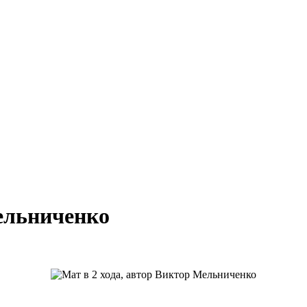
Мельниченко