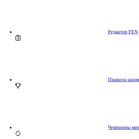
Редактор FEN
Правила шахм
Чемпионы ми