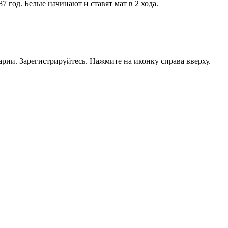
 год. Белые начинают и ставят мат в 2 хода.
рии. Зарегистрируйтесь. Нажмите на иконку справа вверху.