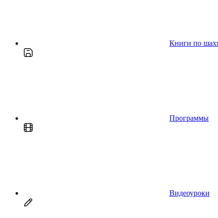
Книги по шах
Программы
Видеоуроки