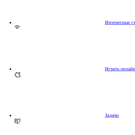
Интересные с
Играть онлай
Задачи