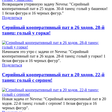
Возвращаем утерянную задачу Nevesa: "Серийный
кооперативный пат в 25 ходов. 30-й танец: голый у башенки!
1 белая фигура и 16 черных фигур."
Поделиться
Серийный кооперативный пат в 26 ходов. 28-й
танец: голый у горки!
Начинаем это утро с задачи от Nevesa: "Серийный
кооперативный пат в 26 ходов. 28-й танец: голый у горки! 1
белая фигура и 16 черных фигур".
Поделиться
Серийный кооперативный пат в 20 ходов. 22-й
танец: голый с серпом!
Новая задача от Nevesa: "Серийный кооперативный пат в 20
ходов. 22-й танец: голый с серпом! 1 белая фигура и 16
черных фигур".