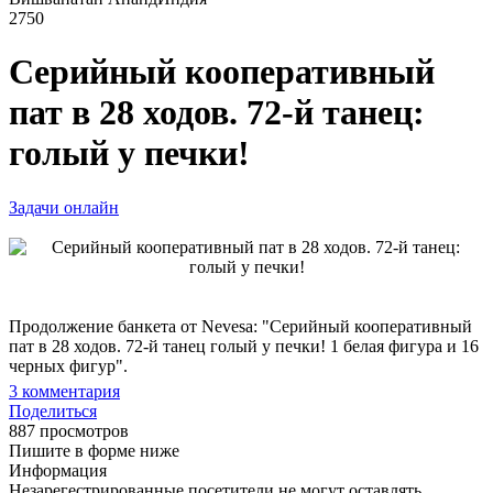
2750
Серийный кооперативный
пат в 28 ходов. 72-й танец:
голый у печки!
Задачи онлайн
Продолжение банкета от Nevesa: "Серийный кооперативный
пат в 28 ходов. 72-й танец голый у печки! 1 белая фигура и 16
черных фигур".
3
комментария
Поделиться
887 просмотров
Пишите в форме ниже
Информация
Незарегестрированные посетители не могут оставлять