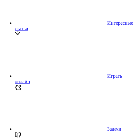
Интересные
статьи
Играть
онлайн
Задачи