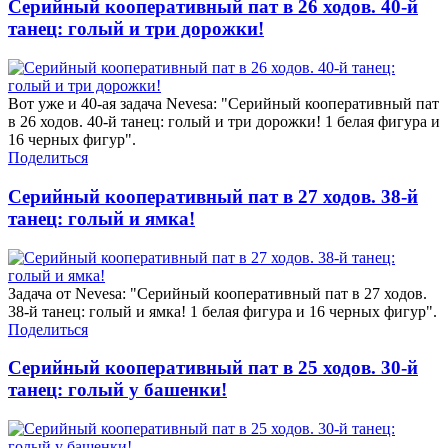
Серийный кооперативный пат в 26 ходов. 40-й
танец: голый и три дорожки!
Вот уже и 40-ая задача Nevesa: "Серийный кооперативный пат
в 26 ходов. 40-й танец: голый и три дорожки! 1 белая фигура и
16 черных фигур".
Поделиться
Серийный кооперативный пат в 27 ходов. 38-й
танец: голый и ямка!
Задача от Nevesa: "Серийный кооперативный пат в 27 ходов.
38-й танец: голый и ямка! 1 белая фигура и 16 черных фигур".
Поделиться
Серийный кооперативный пат в 25 ходов. 30-й
танец: голый у башенки!