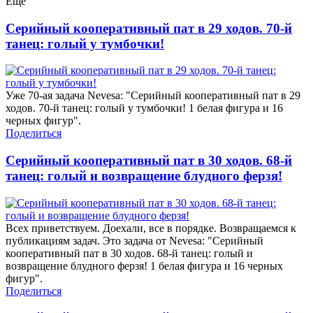
Еще
Серийный кооперативный пат в 29 ходов. 70-й
танец: голый у тумбочки!
Уже 70-ая задача Nevesa: "Серийный кооперативный пат в 29
ходов. 70-й танец: голый у тумбочки! 1 белая фигура и 16
черных фигур".
Поделиться
Серийный кооперативный пат в 30 ходов. 68-й
танец: голый и возвращение блудного ферзя!
Всех приветствуем. Доехали, все в порядке. Возвращаемся к
публикациям задач. Это задача от Nevesa: "Серийный
кооперативный пат в 30 ходов. 68-й танец: голый и
возвращение блудного ферзя! 1 белая фигура и 16 черных
фигур".
Поделиться