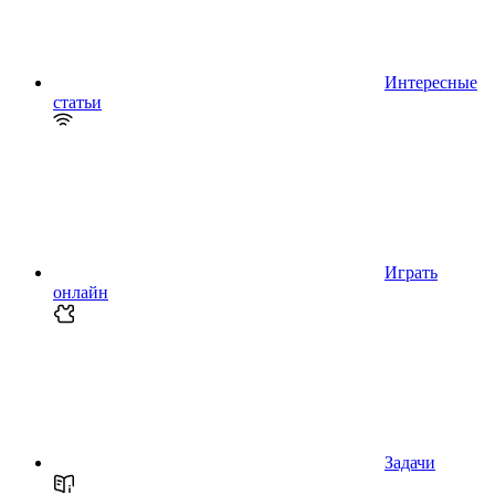
Интересные
статьи
Играть
онлайн
Задачи