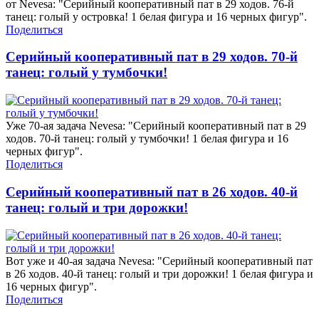
от Nevesa: "Серийный кооперативный пат в 29 ходов. 76-й
танец: голый у островка! 1 белая фигура и 16 черных фигур".
Поделиться
Серийный кооперативный пат в 29 ходов. 70-й
танец: голый у тумбочки!
Уже 70-ая задача Nevesa: "Серийный кооперативный пат в 29
ходов. 70-й танец: голый у тумбочки! 1 белая фигура и 16
черных фигур".
Поделиться
Серийный кооперативный пат в 26 ходов. 40-й
танец: голый и три дорожки!
Вот уже и 40-ая задача Nevesa: "Серийный кооперативный пат
в 26 ходов. 40-й танец: голый и три дорожки! 1 белая фигура и
16 черных фигур".
Поделиться