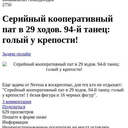
2750
Серийный кооперативный
пат в 29 ходов. 94-й танец:
голый у крепости!
Задачи онлайн
Еще задача от Nevesa в воскресенье, для тех кто не отдыхает:
"Серийный кооперативный пат в 29 ходов. 94-й танец: голый
у крепости! 1 белая фигура и 16 черных фигур".
3
комментария
Поделиться
629 просмотров
Пишите в форме ниже
Информация
Незарегестрированные посетители не могут оставлять