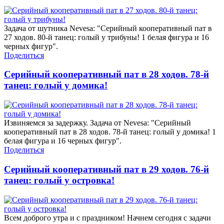
Задача от шутника Nevesa: "Серийный кооперативный пат в
27 ходов. 80-й танец: голый у трибуны! 1 белая фигура и 16
черных фигур".
Поделиться
Серийный кооперативный пат в 28 ходов. 78-й
танец: голый у домика!
Извиняемся за задержку. Задача от Nevesa: "Серийный
кооперативный пат в 28 ходов. 78-й танец: голый у домика! 1
белая фигура и 16 черных фигур".
Поделиться
Серийный кооперативный пат в 29 ходов. 76-й
танец: голый у островка!
Всем доброго утра и с праздником! Начнем сегодня с задачи