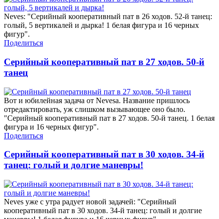
Neves: "Серийный кооперативный пат в 26 ходов. 52-й танец:
голый, 5 вертикалей и дырка! 1 белая фигура и 16 черных
фигур".
Поделиться
Серийный кооперативный пат в 27 ходов. 50-й
танец
Вот и юбилейная задача от Nevesa. Название пришлось
отредактировать, уж слишком вызывающее оно было.
"Серийный кооперативный пат в 27 ходов. 50-й танец. 1 белая
фигура и 16 черных фигур".
Поделиться
Серийный кооперативный пат в 30 ходов. 34-й
танец: голый и долгие маневры!
Neves уже с утра радует новой задачей: "Серийный
кооперативный пат в 30 ходов. 34-й танец: голый и долгие