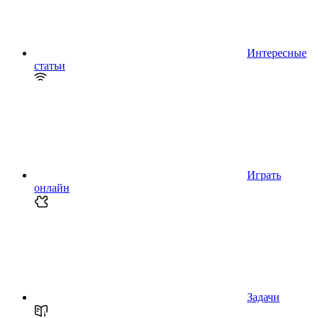
Интересные
статьи
Играть
онлайн
Задачи