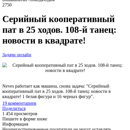
2750
Серийный кооперативный
пат в 25 ходов. 108-й танец:
новости в квадрате!
Задачи онлайн
Neves работает как машина, снова задача: "Серийный
кооперативный пат в 25 ходов. 108-й танец: новости в
квадрате! 1 белая фигура и 16 черных фигур".
19
комментариев
Поделиться
1 454 просмотров
Пишите в форме ниже
Информация
Незарегестрированные посетители не могут оставлять