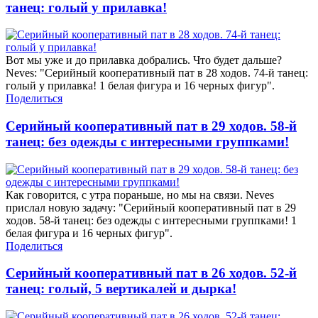
танец: голый у прилавка!
Вот мы уже и до прилавка добрались. Что будет дальше?
Neves: "Серийный кооперативный пат в 28 ходов. 74-й танец:
голый у прилавка! 1 белая фигура и 16 черных фигур".
Поделиться
Серийный кооперативный пат в 29 ходов. 58-й
танец: без одежды с интересными группками!
Как говорится, с утра пораньше, но мы на связи. Neves
прислал новую задачу: "Серийный кооперативный пат в 29
ходов. 58-й танец: без одежды с интересными группками! 1
белая фигура и 16 черных фигур".
Поделиться
Серийный кооперативный пат в 26 ходов. 52-й
танец: голый, 5 вертикалей и дырка!